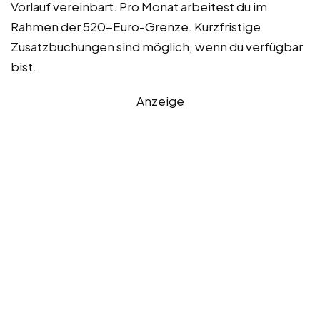
Vorlauf vereinbart. Pro Monat arbeitest du im
Rahmen der 520-Euro-Grenze. Kurzfristige
Zusatzbuchungen sind möglich, wenn du verfügbar
bist.
Anzeige