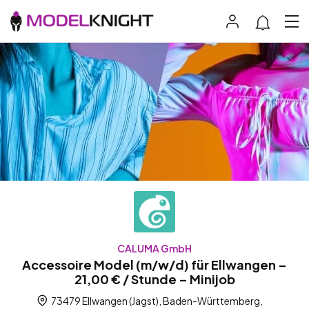
CALUMA GmbH
Accessoire Model (m/w/d) für Ellwangen –
21,00 € / Stunde – Minijob
73479 Ellwangen (Jagst), Baden-Württemberg,