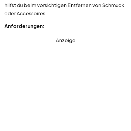
hilfst du beim vorsichtigen Entfernen von Schmuck
oder Accessoires.
Anforderungen:
Anzeige