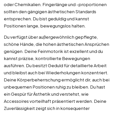
oder Chemikalien. Fingerlänge und -proportionen
sollten den gängigen ästhetischen Standards
entsprechen. Du bist geduldig und kannst
Positionen lange, bewegungslos halten.
Du verfügst über außergewöhnlich gepflegte,
schöne Hände, die hohen ästhetischen Ansprüchen
genügen. Deine Feinmotorik ist exzellent und du
kannst präzise, kontrollierte Bewegungen
ausführen. Du besitzt Geduld für detaillierte Arbeit
und bleibst auch bei Wiederholungen konzentriert.
Deine Körperbeherrschung ermöglicht dir, auch bei
unbequemen Positionen ruhig zu bleiben. Du hast
ein Gespür für Ästhetik und verstehst, wie
Accessoires vorteilhaft präsentiert werden. Deine
Zuverlässigkeit zeigt sich in konsequenter