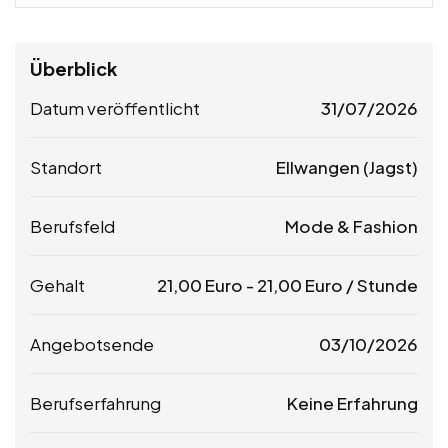
Überblick
Datum veröffentlicht
31/07/2026
Standort
Ellwangen (Jagst)
Berufsfeld
Mode & Fashion
Gehalt
21,00
Euro
-
21,00
Euro
/ Stunde
Angebotsende
03/10/2026
Berufserfahrung
Keine Erfahrung