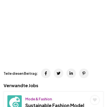
Teile diesen Beitrag:
Verwandte Jobs
Mode & Fashion
Sustainable Fashion Model