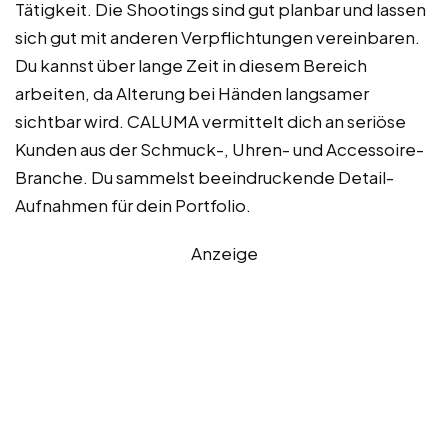
Tätigkeit. Die Shootings sind gut planbar und lassen
sich gut mit anderen Verpflichtungen vereinbaren.
Du kannst über lange Zeit in diesem Bereich
arbeiten, da Alterung bei Händen langsamer
sichtbar wird. CALUMA vermittelt dich an seriöse
Kunden aus der Schmuck-, Uhren- und Accessoire-
Branche. Du sammelst beeindruckende Detail-
Aufnahmen für dein Portfolio.
Anzeige