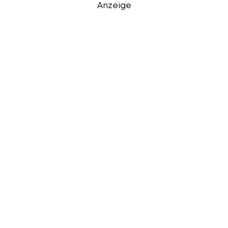
Anzeige