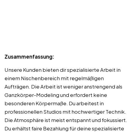
Zusammenfassung:
Unsere Kunden bieten dir spezialisierte Arbeit in
einem Nischenbereich mit regelmäßigen
Aufträgen. Die Arbeit ist weniger anstrengend als
Ganzkörper-Modeling und erfordert keine
besonderen Körpermaße. Du arbeitest in
professionellen Studios mit hochwertiger Technik.
Die Atmosphäre ist meist entspannt und fokussiert.
Du erhältst faire Bezahlung für deine spezialisierte