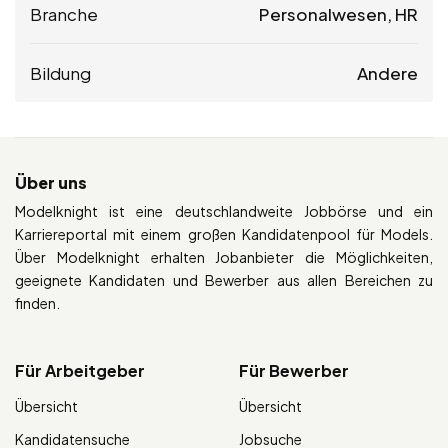
Branche
Personalwesen, HR
Bildung
Andere
Über uns
Modelknight ist eine deutschlandweite Jobbörse und ein
Karriereportal mit einem großen Kandidatenpool für Models.
Über Modelknight erhalten Jobanbieter die Möglichkeiten,
geeignete Kandidaten und Bewerber aus allen Bereichen zu
finden.
Für Arbeitgeber
Für Bewerber
Übersicht
Übersicht
Kandidatensuche
Jobsuche