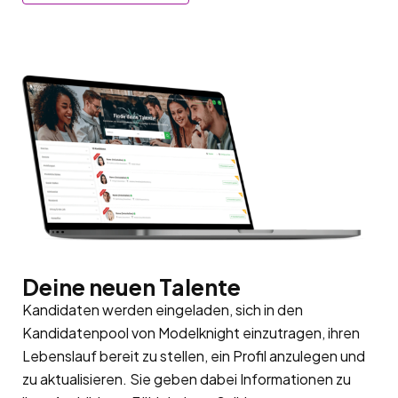
Deine neuen Talente
Kandidaten werden eingeladen, sich in den
Kandidatenpool
von Modelknight einzutragen, ihren
Lebenslauf bereit zu stellen, ein Profil anzulegen und
zu aktualisieren. Sie geben dabei Informationen zu