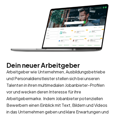
Dein neuer Arbeitgeber
Arbeitgeber wie Unternehmen, Ausbildungsbetriebe
und Personaldienstleister stellen sich bei unseren
Talenten in ihren multimedialen Jobanbieter-Profilen
vor und wecken deren Interesse für ihre
Arbeitgebermarke
. Indem Jobanbieter potenziellen
Bewerbern einen Einblick mit Text, Bildern und Videos
in das Unternehmen geben und klare Erwartungen und