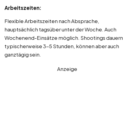
Arbeitszeiten:
Flexible Arbeitszeiten nach Absprache,
hauptsächlich tagsüber unter der Woche. Auch
Wochenend-Einsätze möglich. Shootings dauern
typischerweise 3-5 Stunden, können aber auch
ganztägig sein.
Anzeige