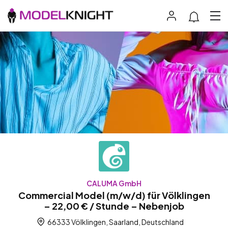
CALUMA GmbH
Commercial Model (m/w/d) für Völklingen
– 22,00 € / Stunde – Nebenjob
66333 Völklingen, Saarland, Deutschland