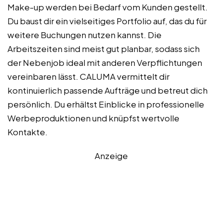
Make-up werden bei Bedarf vom Kunden gestellt.
Du baust dir ein vielseitiges Portfolio auf, das du für
weitere Buchungen nutzen kannst. Die
Arbeitszeiten sind meist gut planbar, sodass sich
der Nebenjob ideal mit anderen Verpflichtungen
vereinbaren lässt. CALUMA vermittelt dir
kontinuierlich passende Aufträge und betreut dich
persönlich. Du erhältst Einblicke in professionelle
Werbeproduktionen und knüpfst wertvolle
Kontakte.
Anzeige