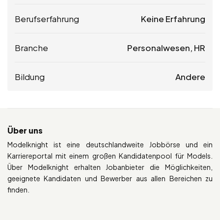
Berufserfahrung
Keine Erfahrung
Branche
Personalwesen, HR
Bildung
Andere
Über uns
Modelknight ist eine deutschlandweite Jobbörse und ein
Karriereportal mit einem großen Kandidatenpool für Models.
Über Modelknight erhalten Jobanbieter die Möglichkeiten,
geeignete Kandidaten und Bewerber aus allen Bereichen zu
finden.