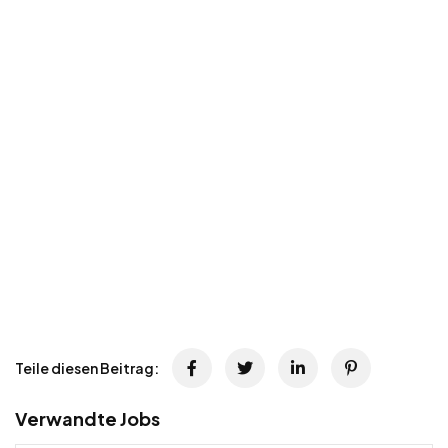
Teile diesen Beitrag:
Verwandte Jobs