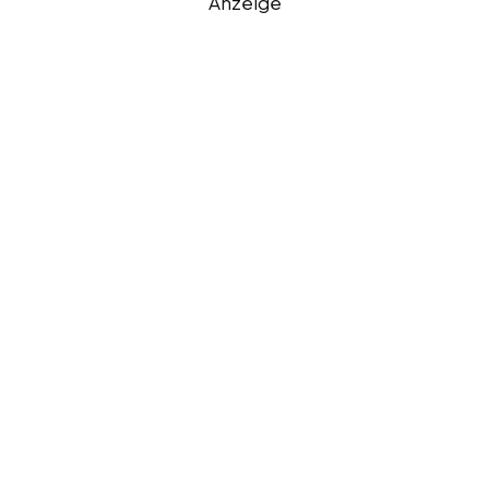
Anzeige