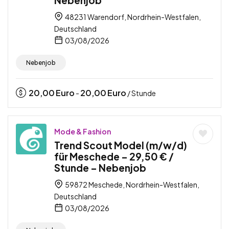
48231 Warendorf, Nordrhein-Westfalen,
Deutschland
03/08/2026
Nebenjob
20,00
Euro
20,00
Euro
-
/ Stunde
Mode & Fashion
Trend Scout Model (m/w/d)
für Meschede – 29,50 € /
Stunde – Nebenjob
59872 Meschede, Nordrhein-Westfalen,
Deutschland
03/08/2026