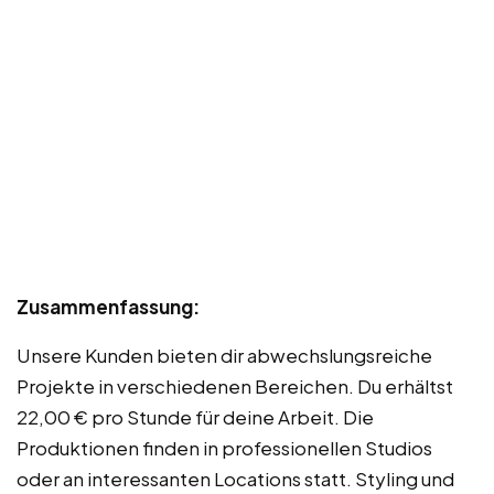
Zusammenfassung:
Unsere Kunden bieten dir abwechslungsreiche
Projekte in verschiedenen Bereichen. Du erhältst
22,00 € pro Stunde für deine Arbeit. Die
Produktionen finden in professionellen Studios
oder an interessanten Locations statt. Styling und