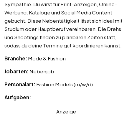
Sympathie. Du wirst für Print-Anzeigen, Online-
Werbung, Kataloge und Social Media Content
gebucht. Diese Nebentätigkeit lässt sich ideal mit
Studium oder Hauptberuf vereinbaren. Die Drehs
und Shootings finden zu planbaren Zeiten statt,
sodass du deine Termine gut koordinieren kannst.
Branche:
Mode & Fashion
Jobarten:
Nebenjob
Personalart:
Fashion Models (m/w/d)
Aufgaben:
Anzeige