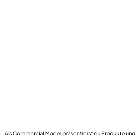
Als Commercial Model präsentierst du Produkte und