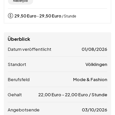
Nebenjob
29,50
Euro
29,50
Euro
-
/ Stunde
Überblick
Datum veröffentlicht
01/08/2026
Standort
Völklingen
Berufsfeld
Mode & Fashion
Gehalt
22,00
Euro
-
22,00
Euro
/ Stunde
Angebotsende
03/10/2026