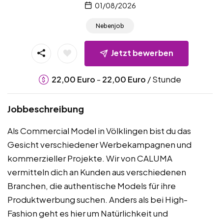
01/08/2026
Nebenjob
Jetzt bewerben
-
/ Stunde
22,00
Euro
22,00
Euro
Jobbeschreibung
Als Commercial Model in Völklingen bist du das
Gesicht verschiedener Werbekampagnen und
kommerzieller Projekte. Wir von CALUMA
vermitteln dich an Kunden aus verschiedenen
Branchen, die authentische Models für ihre
Produktwerbung suchen. Anders als bei High-
Fashion geht es hier um Natürlichkeit und