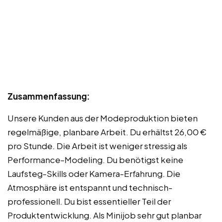
Zusammenfassung:
Unsere Kunden aus der Modeproduktion bieten
regelmäßige, planbare Arbeit. Du erhältst 26,00 €
pro Stunde. Die Arbeit ist weniger stressig als
Performance-Modeling. Du benötigst keine
Laufsteg-Skills oder Kamera-Erfahrung. Die
Atmosphäre ist entspannt und technisch-
professionell. Du bist essentieller Teil der
Produktentwicklung. Als Minijob sehr gut planbar