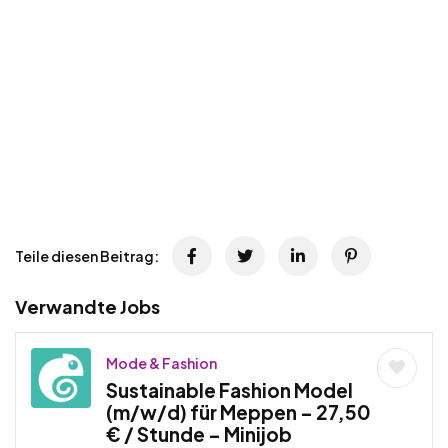
Teile diesen Beitrag:
Verwandte Jobs
Mode & Fashion
Sustainable Fashion Model
(m/w/d) für Meppen – 27,50
€ / Stunde – Minijob