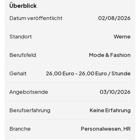
Überblick
Datum veröffentlicht
02/08/2026
Standort
Werne
Berufsfeld
Mode & Fashion
Gehalt
26,00
Euro
-
26,00
Euro
/ Stunde
Angebotsende
03/10/2026
Berufserfahrung
Keine Erfahrung
Branche
Personalwesen, HR