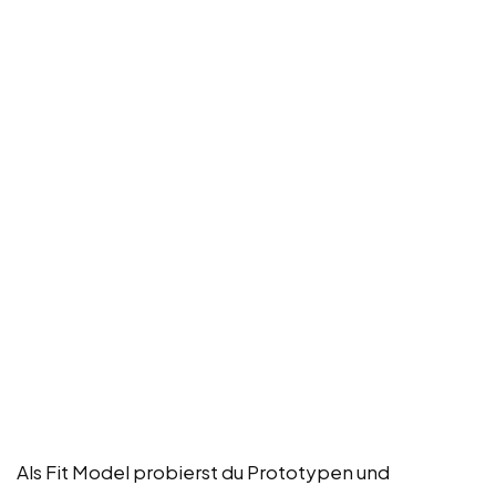
Als Fit Model probierst du Prototypen und