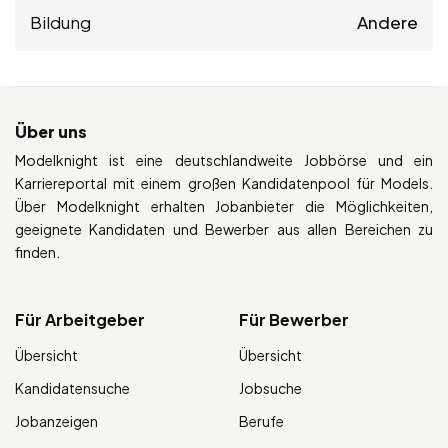
Bildung
Andere
Über uns
Modelknight ist eine deutschlandweite Jobbörse und ein
Karriereportal mit einem großen Kandidatenpool für Models.
Über Modelknight erhalten Jobanbieter die Möglichkeiten,
geeignete Kandidaten und Bewerber aus allen Bereichen zu
finden.
Für Arbeitgeber
Für Bewerber
Übersicht
Übersicht
Kandidatensuche
Jobsuche
Jobanzeigen
Berufe