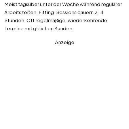
Meist tagsüber unter der Woche während regulärer
Arbeitszeiten. Fitting-Sessions dauern 2-4
Stunden. Oft regelmäßige, wiederkehrende
Termine mit gleichen Kunden.
Anzeige