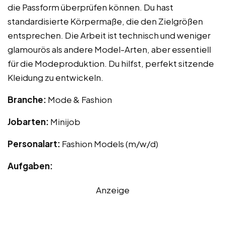
die Passform überprüfen können. Du hast
standardisierte Körpermaße, die den Zielgrößen
entsprechen. Die Arbeit ist technisch und weniger
glamourös als andere Model-Arten, aber essentiell
für die Modeproduktion. Du hilfst, perfekt sitzende
Kleidung zu entwickeln.
Branche:
Mode & Fashion
Jobarten:
Minijob
Personalart:
Fashion Models (m/w/d)
Aufgaben:
Anzeige