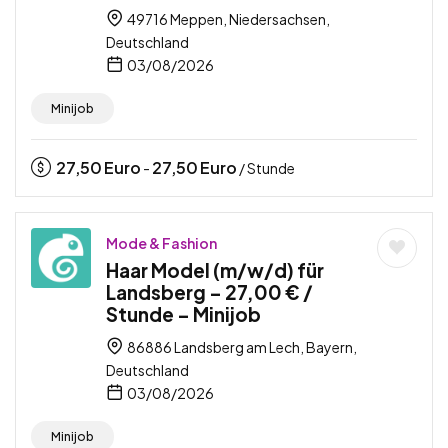
49716 Meppen, Niedersachsen,
Deutschland
03/08/2026
Minijob
27,50
Euro
27,50
Euro
-
/ Stunde
Mode & Fashion
Haar Model (m/w/d) für
Landsberg – 27,00 € /
Stunde – Minijob
86886 Landsberg am Lech, Bayern,
Deutschland
03/08/2026
Minijob