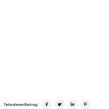
Teile diesen Beitrag: