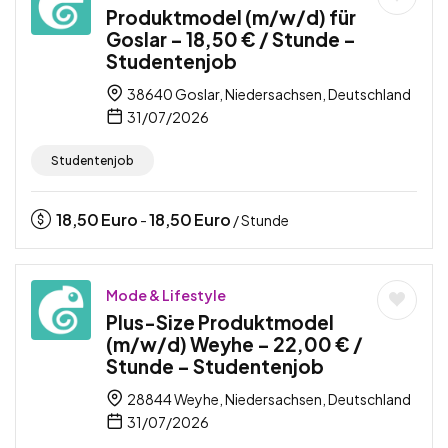
Produktmodel (m/w/d) für
Goslar – 18,50 € / Stunde –
Studentenjob
38640 Goslar, Niedersachsen, Deutschland
31/07/2026
Studentenjob
18,50
Euro
18,50
Euro
-
/ Stunde
Mode & Lifestyle
Plus-Size Produktmodel
(m/w/d) Weyhe – 22,00 € /
Stunde – Studentenjob
28844 Weyhe, Niedersachsen, Deutschland
31/07/2026