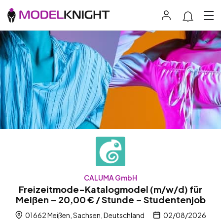
CALUMA GmbH
Freizeitmode-Katalogmodel (m/w/d) für
Meißen – 20,00 € / Stunde – Studentenjob
01662 Meißen, Sachsen, Deutschland
02/08/2026