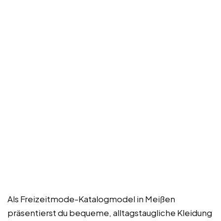
Als Freizeitmode-Katalogmodel in Meißen
präsentierst du bequeme, alltagstaugliche Kleidung