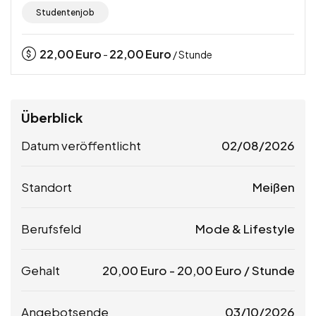
Studentenjob
22,00
Euro
22,00
Euro
-
/ Stunde
Überblick
Datum veröffentlicht
02/08/2026
Standort
Meißen
Berufsfeld
Mode & Lifestyle
Gehalt
20,00
Euro
-
20,00
Euro
/ Stunde
Angebotsende
03/10/2026