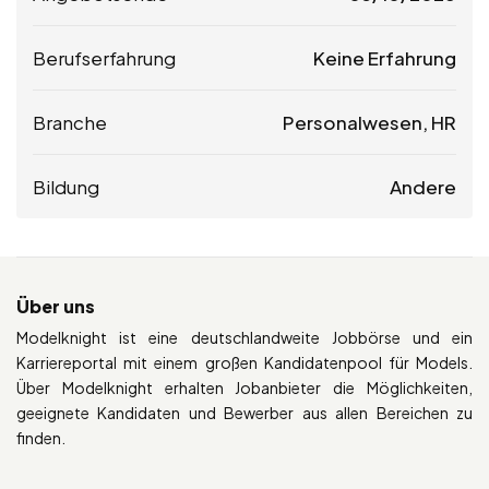
Berufserfahrung
Keine Erfahrung
Branche
Personalwesen, HR
Bildung
Andere
Über uns
Modelknight ist eine deutschlandweite Jobbörse und ein
Karriereportal mit einem großen Kandidatenpool für Models.
Über Modelknight erhalten Jobanbieter die Möglichkeiten,
geeignete Kandidaten und Bewerber aus allen Bereichen zu
finden.