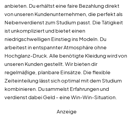
anbieten. Du erhältst eine faire Bezahlung direkt
von unseren Kundenunternehmen, die perfekt als
Nebenverdienst zum Studium passt. Die Tätigkeit
ist unkompliziert und bietet einen
niedrigschwelligen Einstieg ins Modeln. Du
arbeitest in entspannter Atmosphäre ohne
Hochglanz-Druck. Alle benötigte Kleidung wird von
unseren Kunden gestellt. Wir bieten dir
regelmäßige, planbare Einsätze. Die flexible
Zeiteinteilung lässt sich optimal mit dem Studium
kombinieren. Du sammelst Erfahrungen und
verdienst dabei Geld – eine Win-Win-Situation.
Anzeige