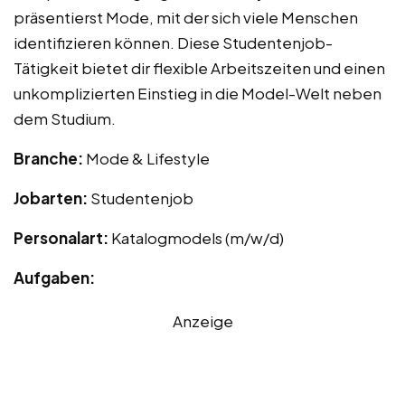
präsentierst Mode, mit der sich viele Menschen
identifizieren können. Diese Studentenjob-
Tätigkeit bietet dir flexible Arbeitszeiten und einen
unkomplizierten Einstieg in die Model-Welt neben
dem Studium.
Branche:
Mode & Lifestyle
Jobarten:
Studentenjob
Personalart:
Katalogmodels (m/w/d)
Aufgaben:
Anzeige