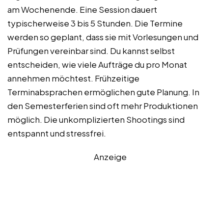
am Wochenende. Eine Session dauert
typischerweise 3 bis 5 Stunden. Die Termine
werden so geplant, dass sie mit Vorlesungen und
Prüfungen vereinbar sind. Du kannst selbst
entscheiden, wie viele Aufträge du pro Monat
annehmen möchtest. Frühzeitige
Terminabsprachen ermöglichen gute Planung. In
den Semesterferien sind oft mehr Produktionen
möglich. Die unkomplizierten Shootings sind
entspannt und stressfrei.
Anzeige