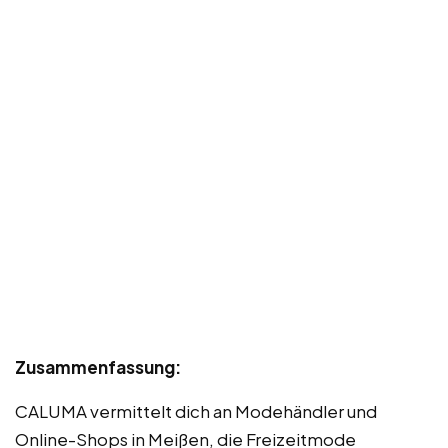
Zusammenfassung:
CALUMA vermittelt dich an Modehändler und
Online-Shops in Meißen, die Freizeitmode