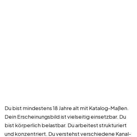
Du bist mindestens 18 Jahre alt mit Katalog-Maßen.
Dein Erscheinungsbild ist vielseitig einsetzbar. Du
bist körperlich belastbar. Du arbeitest strukturiert
und konzentriert. Du verstehst verschiedene Kanal-