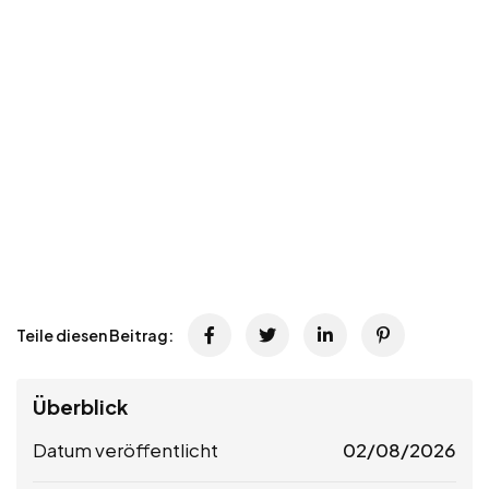
Teile diesen Beitrag:
Überblick
Datum veröffentlicht
02/08/2026