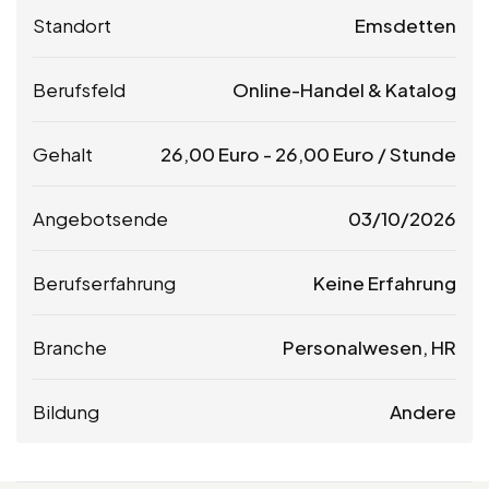
Standort
Emsdetten
Berufsfeld
Online-Handel & Katalog
Gehalt
26,00
Euro
-
26,00
Euro
/ Stunde
Angebotsende
03/10/2026
Berufserfahrung
Keine Erfahrung
Branche
Personalwesen, HR
Bildung
Andere