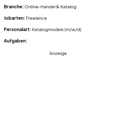
Branche:
Online-Handel & Katalog
Jobarten:
Freelance
Personalart:
Katalogmodels (m/w/d)
Aufgaben:
Anzeige