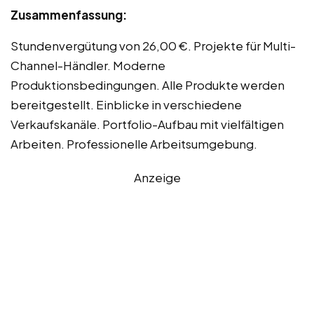
Zusammenfassung:
Stundenvergütung von 26,00 €. Projekte für Multi-
Channel-Händler. Moderne
Produktionsbedingungen. Alle Produkte werden
bereitgestellt. Einblicke in verschiedene
Verkaufskanäle. Portfolio-Aufbau mit vielfältigen
Arbeiten. Professionelle Arbeitsumgebung.
Anzeige