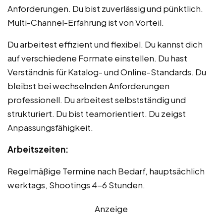
Anforderungen. Du bist zuverlässig und pünktlich.
Multi-Channel-Erfahrung ist von Vorteil.
Du arbeitest effizient und flexibel. Du kannst dich
auf verschiedene Formate einstellen. Du hast
Verständnis für Katalog- und Online-Standards. Du
bleibst bei wechselnden Anforderungen
professionell. Du arbeitest selbstständig und
strukturiert. Du bist teamorientiert. Du zeigst
Anpassungsfähigkeit.
Arbeitszeiten:
Regelmäßige Termine nach Bedarf, hauptsächlich
werktags, Shootings 4-6 Stunden.
Anzeige