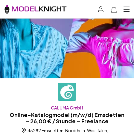
CALUMA GmbH
Online-Katalogmodel (m/w/d) Emsdetten
– 26,00 € / Stunde – Freelance
48282 Emsdetten, Nordrhein-Westfalen,