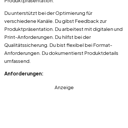
Produktpräsentation.
Du unterstützt bei der Optimierung für
verschiedene Kanäle. Du gibst Feedback zur
Produktpräsentation. Du arbeitest mit digitalen und
Print-Anforderungen. Du hilfst bei der
Qualitätssicherung. Du bist flexibel bei Format-
Anforderungen. Du dokumentierst Produktdetails
umfassend.
Anforderungen:
Anzeige