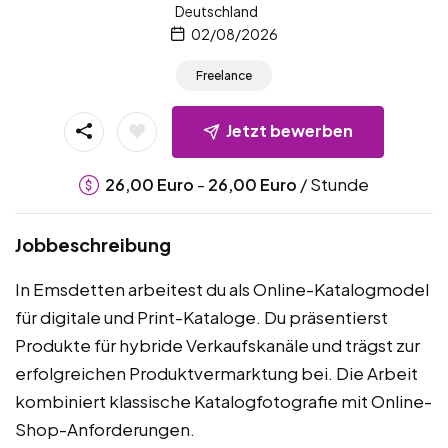
Deutschland
02/08/2026
Freelance
Jetzt bewerben
-
/ Stunde
26,00
Euro
26,00
Euro
Jobbeschreibung
In Emsdetten arbeitest du als Online-Katalogmodel
für digitale und Print-Kataloge. Du präsentierst
Produkte für hybride Verkaufskanäle und trägst zur
erfolgreichen Produktvermarktung bei. Die Arbeit
kombiniert klassische Katalogfotografie mit Online-
Shop-Anforderungen.