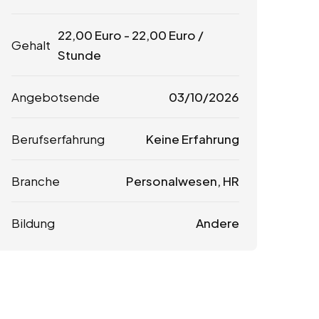
22,00
Euro
-
22,00
Euro
/
Gehalt
Stunde
Angebotsende
03/10/2026
Berufserfahrung
Keine Erfahrung
Branche
Personalwesen, HR
Bildung
Andere