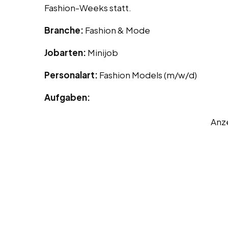
Fashion-Weeks statt.
Branche:
Fashion & Mode
Jobarten:
Minijob
Personalart:
Fashion Models (m/w/d)
Aufgaben:
Anz