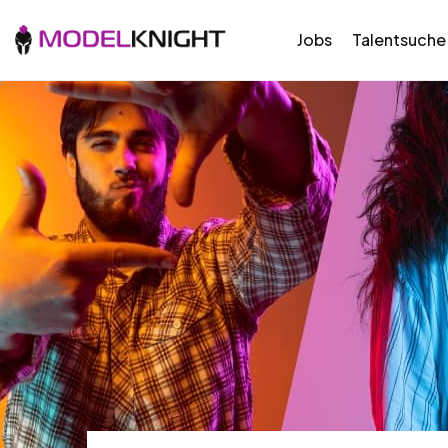
Jobs
Talentsuche