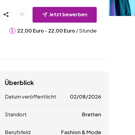
Jetzt bewerben
-
/ Stunde
22,00
Euro
22,00
Euro
Überblick
Datum veröffentlicht
02/08/2026
Standort
Bretten
Berufsfeld
Fashion & Mode