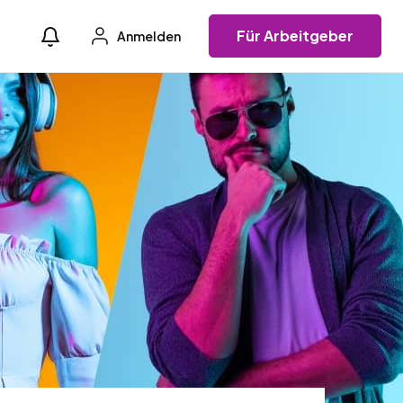
Für Arbeitgeber
Anmelden