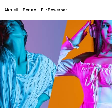
Aktuell
Berufe
Für Bewerber