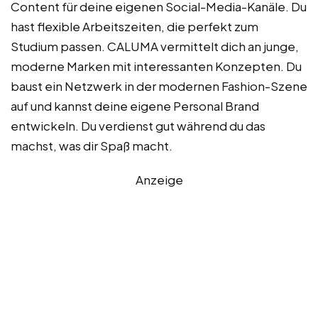
Content für deine eigenen Social-Media-Kanäle. Du
hast flexible Arbeitszeiten, die perfekt zum
Studium passen. CALUMA vermittelt dich an junge,
moderne Marken mit interessanten Konzepten. Du
baust ein Netzwerk in der modernen Fashion-Szene
auf und kannst deine eigene Personal Brand
entwickeln. Du verdienst gut während du das
machst, was dir Spaß macht.
Anzeige