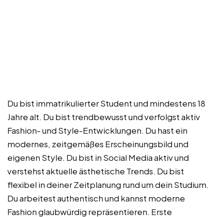
Du bist immatrikulierter Student und mindestens 18
Jahre alt. Du bist trendbewusst und verfolgst aktiv
Fashion- und Style-Entwicklungen. Du hast ein
modernes, zeitgemäßes Erscheinungsbild und
eigenen Style. Du bist in Social Media aktiv und
verstehst aktuelle ästhetische Trends. Du bist
flexibel in deiner Zeitplanung rund um dein Studium.
Du arbeitest authentisch und kannst moderne
Fashion glaubwürdig repräsentieren. Erste