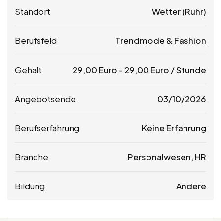
Standort
Wetter (Ruhr)
Berufsfeld
Trendmode & Fashion
Gehalt
29,00
Euro
-
29,00
Euro
/ Stunde
Angebotsende
03/10/2026
Berufserfahrung
Keine Erfahrung
Branche
Personalwesen, HR
Bildung
Andere