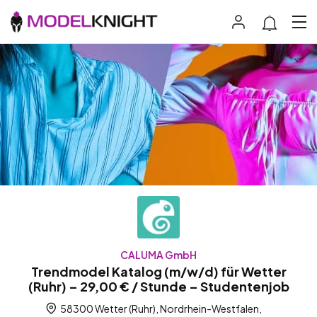
CALUMA GmbH
Trendmodel Katalog (m/w/d) für Wetter
(Ruhr) – 29,00 € / Stunde – Studentenjob
58300 Wetter (Ruhr), Nordrhein-Westfalen,