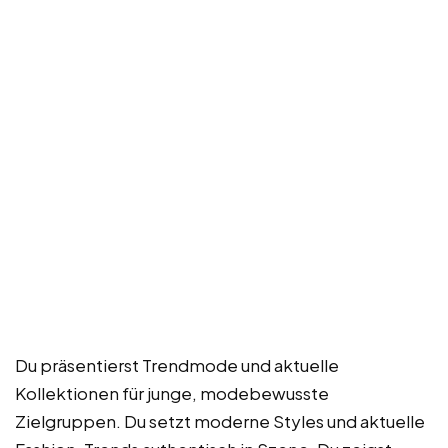
Du präsentierst Trendmode und aktuelle
Kollektionen für junge, modebewusste
Zielgruppen. Du setzt moderne Styles und aktuelle