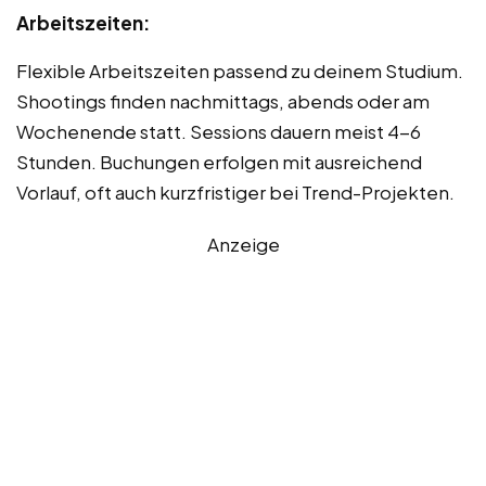
Arbeitszeiten:
Flexible Arbeitszeiten passend zu deinem Studium.
Shootings finden nachmittags, abends oder am
Wochenende statt. Sessions dauern meist 4-6
Stunden. Buchungen erfolgen mit ausreichend
Vorlauf, oft auch kurzfristiger bei Trend-Projekten.
Anzeige