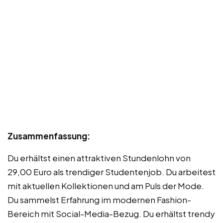
Zusammenfassung:
Du erhältst einen attraktiven Stundenlohn von
29,00 Euro als trendiger Studentenjob. Du arbeitest
mit aktuellen Kollektionen und am Puls der Mode.
Du sammelst Erfahrung im modernen Fashion-
Bereich mit Social-Media-Bezug. Du erhältst trendy