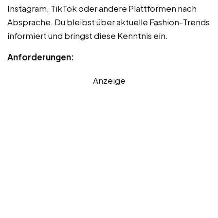
Instagram, TikTok oder andere Plattformen nach
Absprache. Du bleibst über aktuelle Fashion-Trends
informiert und bringst diese Kenntnis ein.
Anforderungen:
Anzeige