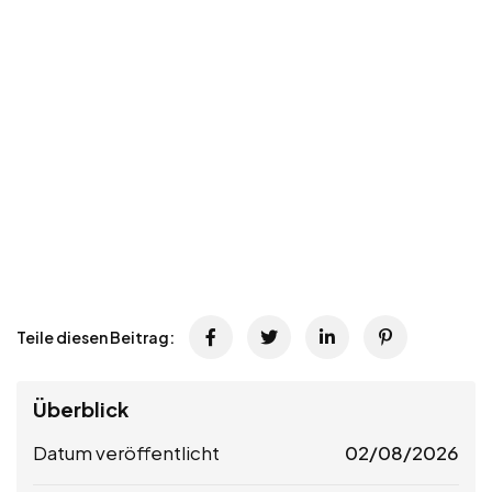
Teile diesen Beitrag:
Überblick
Datum veröffentlicht
02/08/2026