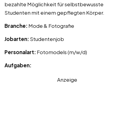
bezahlte Möglichkeit für selbstbewusste
Studenten mit einem gepflegten Körper.
Branche:
Mode & Fotografie
Jobarten:
Studentenjob
Personalart:
Fotomodels (m/w/d)
Aufgaben:
Anzeige