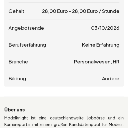
Gehalt
28,00
Euro
-
28,00
Euro
/ Stunde
Angebotsende
03/10/2026
Berufserfahrung
Keine Erfahrung
Branche
Personalwesen, HR
Bildung
Andere
Über uns
Modelknight ist eine deutschlandweite Jobbörse und ein
Karriereportal mit einem großen Kandidatenpool für Models.