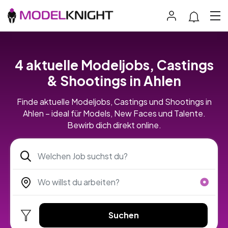
4 aktuelle Modeljobs, Castings
& Shootings in Ahlen
Finde aktuelle Modeljobs, Castings und Shootings in
Ahlen – ideal für Models, New Faces und Talente.
Bewirb dich direkt online.
Suchen