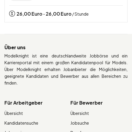
26,00
Euro
26,00
Euro
-
/ Stunde
Über uns
Modelknight ist eine deutschlandweite Jobbörse und ein
Karriereportal mit einem großen Kandidatenpool für Models.
Über Modelknight erhalten Jobanbieter die Möglichkeiten,
geeignete Kandidaten und Bewerber aus allen Bereichen zu
finden.
Für Arbeitgeber
Für Bewerber
Übersicht
Übersicht
Kandidatensuche
Jobsuche