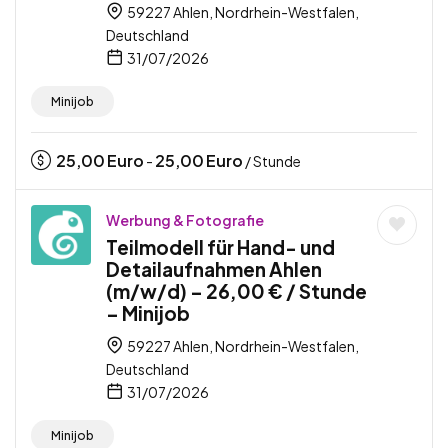
59227 Ahlen, Nordrhein-Westfalen,
Deutschland
31/07/2026
Minijob
25,00
Euro
25,00
Euro
-
/ Stunde
Werbung & Fotografie
Teilmodell für Hand- und
Detailaufnahmen Ahlen
(m/w/d) – 26,00 € / Stunde
– Minijob
59227 Ahlen, Nordrhein-Westfalen,
Deutschland
31/07/2026
Minijob