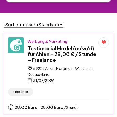
Werbung & Marketing
Testimonial Model (m/w/d)
für Ahlen – 28,00 € / Stunde
– Freelance
59227 Ahlen, Nordrhein-Westfalen,
Deutschland
31/07/2026
Freelance
28,00
Euro
28,00
Euro
-
/ Stunde