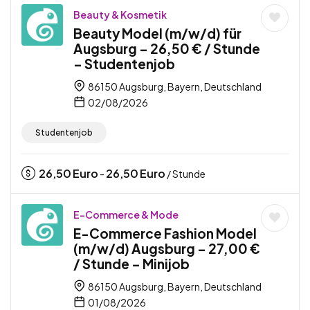
Beauty & Kosmetik
Beauty Model (m/w/d) für
Augsburg – 26,50 € / Stunde
– Studentenjob
86150 Augsburg, Bayern, Deutschland
02/08/2026
Studentenjob
26,50
Euro
26,50
Euro
-
/ Stunde
E-Commerce & Mode
E-Commerce Fashion Model
(m/w/d) Augsburg – 27,00 €
/ Stunde – Minijob
86150 Augsburg, Bayern, Deutschland
01/08/2026