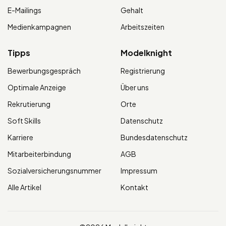
E-Mailings
Gehalt
Medienkampagnen
Arbeitszeiten
Tipps
Modelknight
Bewerbungsgespräch
Registrierung
Optimale Anzeige
Über uns
Rekrutierung
Orte
Soft Skills
Datenschutz
Karriere
Bundesdatenschutz
Mitarbeiterbindung
AGB
Sozialversicherungsnummer
Impressum
Alle Artikel
Kontakt