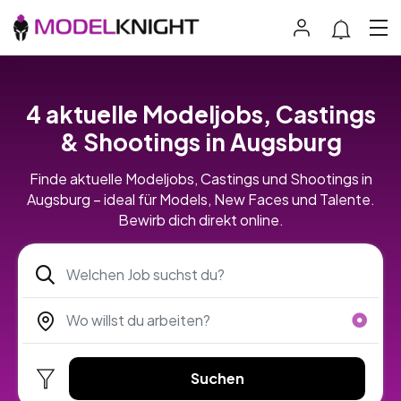
4 aktuelle Modeljobs, Castings
& Shootings in Augsburg
Finde aktuelle Modeljobs, Castings und Shootings in
Augsburg – ideal für Models, New Faces und Talente.
Bewirb dich direkt online.
Suchen