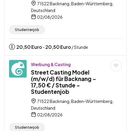
71522 Backnang, Baden-Württemberg,
Deutschland
02/08/2026
Studentenjob
20,50
Euro
20,50
Euro
-
/ Stunde
Werbung & Casting
Street Casting Model
(m/w/d) für Backnang –
17,50 € / Stunde –
Studentenjob
71522 Backnang, Baden-Württemberg,
Deutschland
02/08/2026
Studentenjob