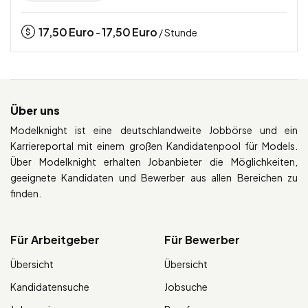
17,50
Euro
17,50
Euro
-
/ Stunde
Über uns
Modelknight ist eine deutschlandweite Jobbörse und ein
Karriereportal mit einem großen Kandidatenpool für Models.
Über Modelknight erhalten Jobanbieter die Möglichkeiten,
geeignete Kandidaten und Bewerber aus allen Bereichen zu
finden.
Für Arbeitgeber
Für Bewerber
Übersicht
Übersicht
Kandidatensuche
Jobsuche