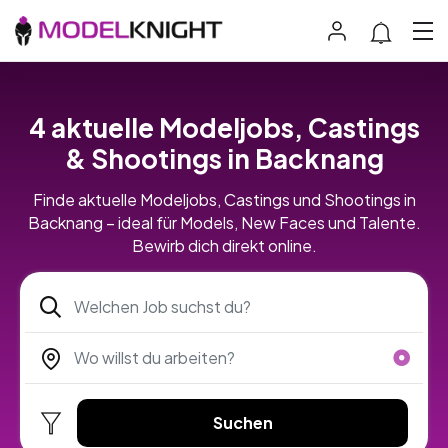
4 aktuelle Modeljobs, Castings
& Shootings in Backnang
Finde aktuelle Modeljobs, Castings und Shootings in
Backnang – ideal für Models, New Faces und Talente.
Bewirb dich direkt online.
Suchen