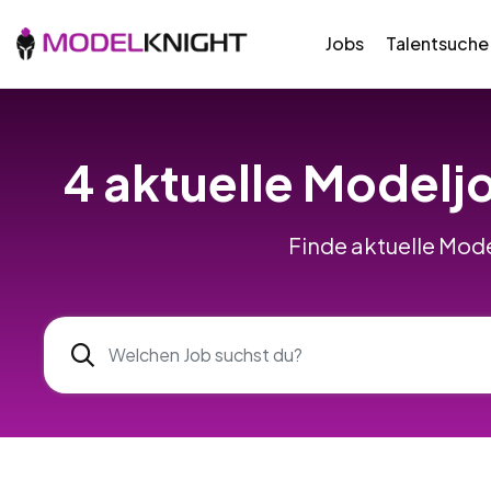
Jobs
Talentsuche
4 aktuelle Modelj
Finde aktuelle Mode