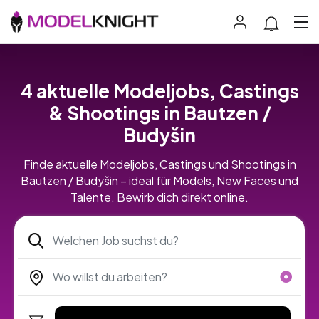
4 aktuelle Modeljobs, Castings
& Shootings in Bautzen /
Budyšin
Finde aktuelle Modeljobs, Castings und Shootings in
Bautzen / Budyšin – ideal für Models, New Faces und
Talente. Bewirb dich direkt online.