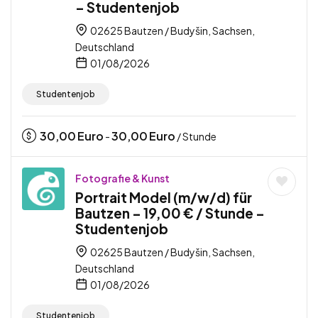
– Studentenjob
02625 Bautzen / Budyšin, Sachsen,
Deutschland
01/08/2026
Studentenjob
30,00
Euro
30,00
Euro
-
/ Stunde
Fotografie & Kunst
Portrait Model (m/w/d) für
Bautzen – 19,00 € / Stunde –
Studentenjob
02625 Bautzen / Budyšin, Sachsen,
Deutschland
01/08/2026
Studentenjob