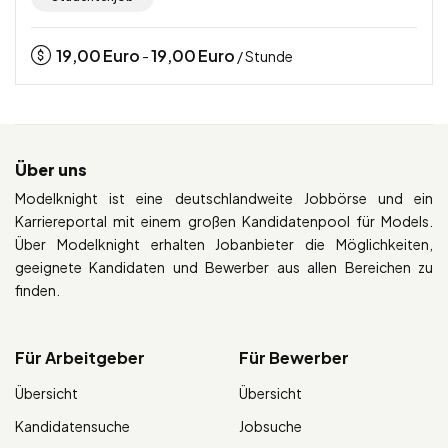
19,00
Euro
19,00
Euro
-
/ Stunde
Über uns
Modelknight ist eine deutschlandweite Jobbörse und ein
Karriereportal mit einem großen Kandidatenpool für Models.
Über Modelknight erhalten Jobanbieter die Möglichkeiten,
geeignete Kandidaten und Bewerber aus allen Bereichen zu
finden.
Für Arbeitgeber
Für Bewerber
Übersicht
Übersicht
Kandidatensuche
Jobsuche