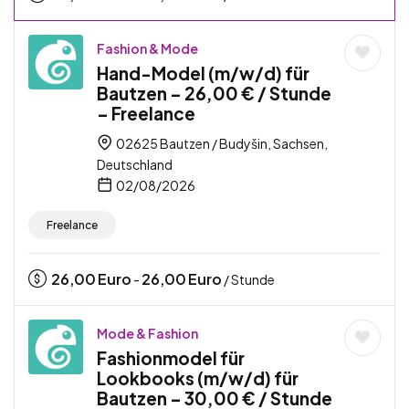
Fashion & Mode
Hand-Model (m/w/d) für
Bautzen – 26,00 € / Stunde
– Freelance
02625 Bautzen / Budyšin, Sachsen,
Deutschland
02/08/2026
Freelance
26,00
Euro
26,00
Euro
-
/ Stunde
Mode & Fashion
Fashionmodel für
Lookbooks (m/w/d) für
Bautzen – 30,00 € / Stunde