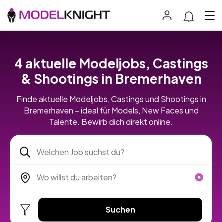
4 aktuelle Modeljobs, Castings
& Shootings in Bremerhaven
Finde aktuelle Modeljobs, Castings und Shootings in
Bremerhaven – ideal für Models, New Faces und
Talente. Bewirb dich direkt online.
Suchen