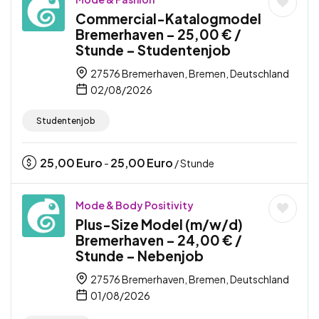
Commercial-Katalogmodel
Bremerhaven – 25,00 € /
Stunde – Studentenjob
27576 Bremerhaven, Bremen, Deutschland
02/08/2026
Studentenjob
25,00
Euro
25,00
Euro
-
/ Stunde
Mode & Body Positivity
Plus-Size Model (m/w/d)
Bremerhaven – 24,00 € /
Stunde – Nebenjob
27576 Bremerhaven, Bremen, Deutschland
01/08/2026