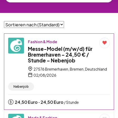
Fashion & Mode
Messe-Model (m/w/d) für
Bremerhaven – 24,50 € /
Stunde – Nebenjob
27576 Bremerhaven, Bremen, Deutschland
02/08/2026
Nebenjob
24,50
Euro
24,50
Euro
-
/ Stunde
Mode & Fashion