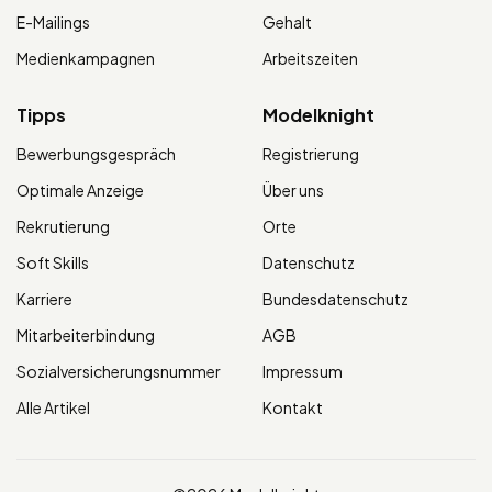
E-Mailings
Gehalt
Medienkampagnen
Arbeitszeiten
Tipps
Modelknight
Bewerbungsgespräch
Registrierung
Optimale Anzeige
Über uns
Rekrutierung
Orte
Soft Skills
Datenschutz
Karriere
Bundesdatenschutz
Mitarbeiterbindung
AGB
Sozialversicherungsnummer
Impressum
Alle Artikel
Kontakt