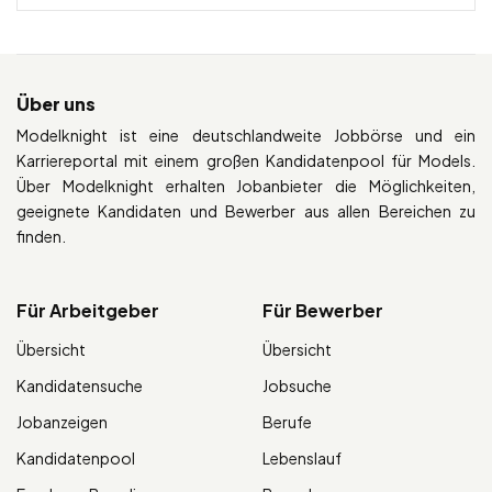
Über uns
Modelknight ist eine deutschlandweite Jobbörse und ein
Karriereportal mit einem großen Kandidatenpool für Models.
Über Modelknight erhalten Jobanbieter die Möglichkeiten,
geeignete Kandidaten und Bewerber aus allen Bereichen zu
finden.
Für Arbeitgeber
Für Bewerber
Übersicht
Übersicht
Kandidatensuche
Jobsuche
Jobanzeigen
Berufe
Kandidatenpool
Lebenslauf