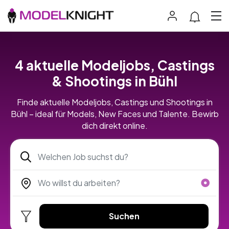
4 aktuelle Modeljobs, Castings
& Shootings in Bühl
Finde aktuelle Modeljobs, Castings und Shootings in
Bühl – ideal für Models, New Faces und Talente. Bewirb
dich direkt online.
Suchen