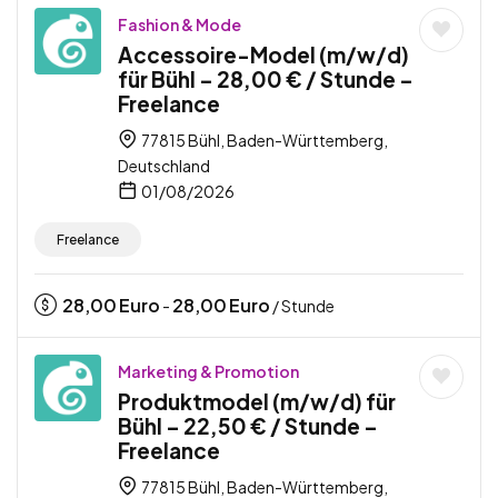
Fashion & Mode
Accessoire-Model (m/w/d)
für Bühl – 28,00 € / Stunde –
Freelance
77815 Bühl, Baden-Württemberg,
Deutschland
01/08/2026
Freelance
28,00
Euro
28,00
Euro
-
/ Stunde
Marketing & Promotion
Produktmodel (m/w/d) für
Bühl – 22,50 € / Stunde –
Freelance
77815 Bühl, Baden-Württemberg,