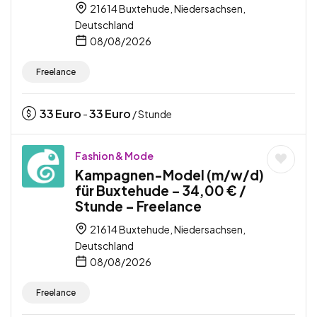
21614 Buxtehude, Niedersachsen,
Deutschland
08/08/2026
Freelance
33
Euro
33
Euro
-
/ Stunde
Fashion & Mode
Kampagnen-Model (m/w/d)
für Buxtehude – 34,00 € /
Stunde – Freelance
21614 Buxtehude, Niedersachsen,
Deutschland
08/08/2026
Freelance