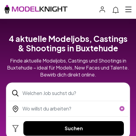
4 aktuelle Modeljobs, Castings
& Shootings in Buxtehude
Finde aktuelle Modeljobs, Castings und Shootings in
Buxtehude – ideal für Models, New Faces und Talente.
Bewirb dich direkt online.
Suchen