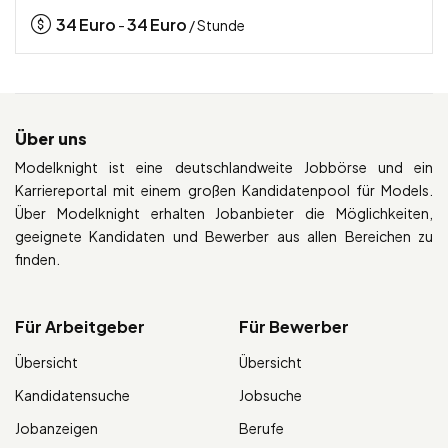
34
Euro
34
Euro
-
/ Stunde
Über uns
Modelknight ist eine deutschlandweite Jobbörse und ein
Karriereportal mit einem großen Kandidatenpool für Models.
Über Modelknight erhalten Jobanbieter die Möglichkeiten,
geeignete Kandidaten und Bewerber aus allen Bereichen zu
finden.
Für Arbeitgeber
Für Bewerber
Übersicht
Übersicht
Kandidatensuche
Jobsuche
Jobanzeigen
Berufe