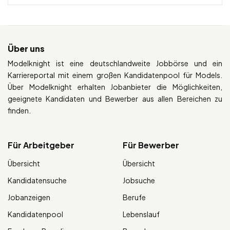
Über uns
Modelknight ist eine deutschlandweite Jobbörse und ein
Karriereportal mit einem großen Kandidatenpool für Models.
Über Modelknight erhalten Jobanbieter die Möglichkeiten,
geeignete Kandidaten und Bewerber aus allen Bereichen zu
finden.
Für Arbeitgeber
Für Bewerber
Übersicht
Übersicht
Kandidatensuche
Jobsuche
Jobanzeigen
Berufe
Kandidatenpool
Lebenslauf