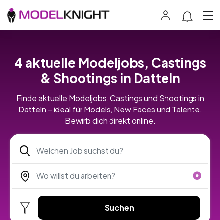
4 aktuelle Modeljobs, Castings
& Shootings in Datteln
Finde aktuelle Modeljobs, Castings und Shootings in
Datteln – ideal für Models, New Faces und Talente.
Bewirb dich direkt online.
Suchen