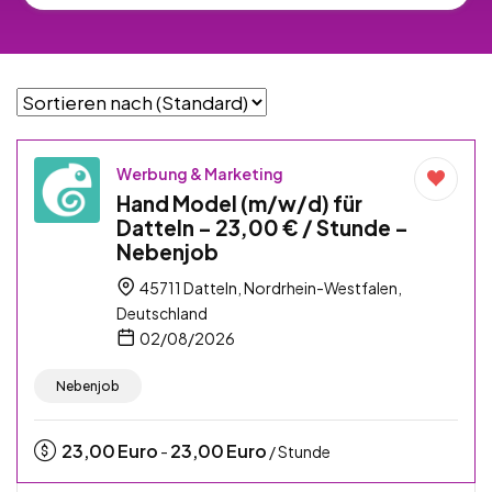
Werbung & Marketing
Hand Model (m/w/d) für
Datteln – 23,00 € / Stunde –
Nebenjob
45711 Datteln, Nordrhein-Westfalen,
Deutschland
02/08/2026
Nebenjob
23,00
Euro
23,00
Euro
-
/ Stunde