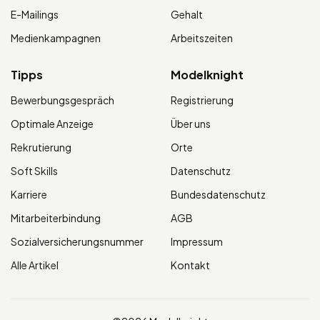
E-Mailings
Gehalt
Medienkampagnen
Arbeitszeiten
Tipps
Modelknight
Bewerbungsgespräch
Registrierung
Optimale Anzeige
Über uns
Rekrutierung
Orte
Soft Skills
Datenschutz
Karriere
Bundesdatenschutz
Mitarbeiterbindung
AGB
Sozialversicherungsnummer
Impressum
Alle Artikel
Kontakt