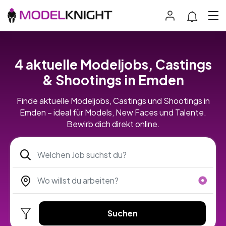
4 aktuelle Modeljobs, Castings
& Shootings in Emden
Finde aktuelle Modeljobs, Castings und Shootings in
Emden – ideal für Models, New Faces und Talente.
Bewirb dich direkt online.
Suchen