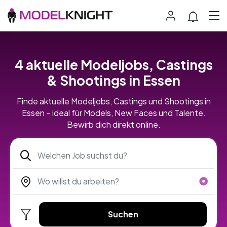
4 aktuelle Modeljobs, Castings
& Shootings in Essen
Finde aktuelle Modeljobs, Castings und Shootings in
Essen – ideal für Models, New Faces und Talente.
Bewirb dich direkt online.
Suchen