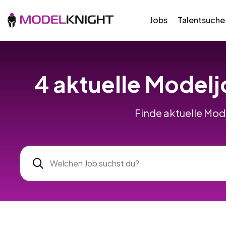
Jobs
Talentsuche
4 aktuelle Modelj
Finde aktuelle Mode