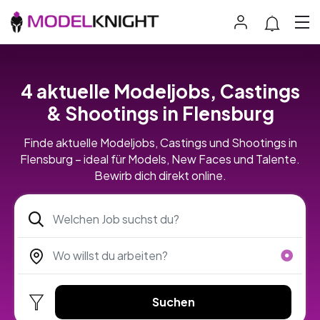
4 aktuelle Modeljobs, Castings
& Shootings in Flensburg
Finde aktuelle Modeljobs, Castings und Shootings in
Flensburg – ideal für Models, New Faces und Talente.
Bewirb dich direkt online.
Suchen