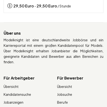
29,50
Euro
29,50
Euro
-
/ Stunde
Über uns
Modelknight ist eine deutschlandweite Jobbörse und ein
Karriereportal mit einem großen Kandidatenpool für Models.
Über Modelknight erhalten Jobanbieter die Möglichkeiten,
geeignete Kandidaten und Bewerber aus allen Bereichen zu
finden.
Für Arbeitgeber
Für Bewerber
Übersicht
Übersicht
Kandidatensuche
Jobsuche
Jobanzeigen
Berufe