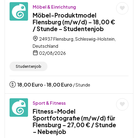
Möbel & Einrichtung
Möbel-Produktmodel
Flensburg (m/w/d) – 18,00 €
/ Stunde – Studentenjob
24937 Flensburg, Schleswig-Holstein,
Deutschland
02/08/2026
Studentenjob
18,00
Euro
18,00
Euro
-
/ Stunde
Sport & Fitness
Fitness-Model
Sportfotografie (m/w/d) für
Flensburg – 27,00 € / Stunde
– Nebenjob