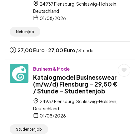
24937 Flensburg, Schleswig-Holstein,
Deutschland
01/08/2026
Nebenjob
27,00
Euro
27,00
Euro
-
/ Stunde
Business & Mode
Katalogmodel Businesswear
(m/w/d) Flensburg – 29,50 €
/ Stunde – Studentenjob
24937 Flensburg, Schleswig-Holstein,
Deutschland
01/08/2026
Studentenjob