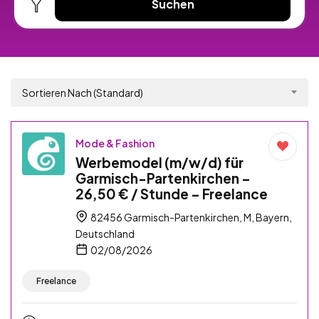
Suchen
Sortieren Nach (Standard)
Mode & Fashion
Werbemodel (m/w/d) für
Garmisch-Partenkirchen –
26,50 € / Stunde – Freelance
82456 Garmisch-Partenkirchen, M, Bayern,
Deutschland
02/08/2026
Freelance