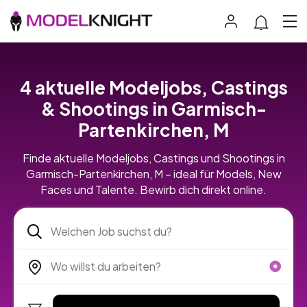
4 aktuelle Modeljobs, Castings
& Shootings in Garmisch-
Partenkirchen, M
Finde aktuelle Modeljobs, Castings und Shootings in
Garmisch-Partenkirchen, M – ideal für Models, New
Faces und Talente. Bewirb dich direkt online.