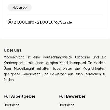
Nebenjob
21,00
Euro
21,00
Euro
-
/ Stunde
Über uns
Modelknight ist eine deutschlandweite Jobbörse und ein
Karriereportal mit einem großen Kandidatenpool für Models.
Über Modelknight erhalten Jobanbieter die Möglichkeiten,
geeignete Kandidaten und Bewerber aus allen Bereichen zu
finden.
Für Arbeitgeber
Für Bewerber
Übersicht
Übersicht