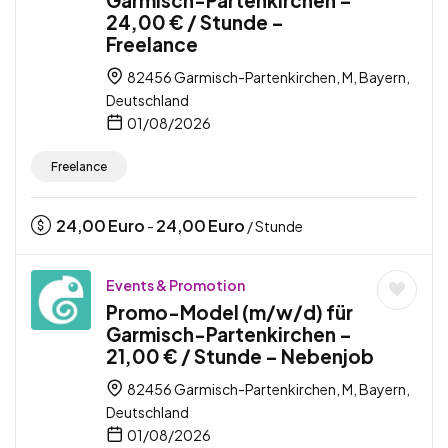
24,00 € / Stunde –
Freelance
82456 Garmisch-Partenkirchen, M, Bayern,
Deutschland
01/08/2026
Freelance
24,00
Euro
24,00
Euro
-
/ Stunde
Events & Promotion
Promo-Model (m/w/d) für
Garmisch-Partenkirchen –
21,00 € / Stunde – Nebenjob
82456 Garmisch-Partenkirchen, M, Bayern,
Deutschland
01/08/2026