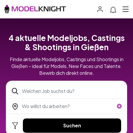
4 aktuelle Modeljobs, Castings
& Shootings in Gießen
Finde aktuelle Modeljobs, Castings und Shootings in
Gießen – ideal für Models, New Faces und Talente.
Bewirb dich direkt online.
Suchen