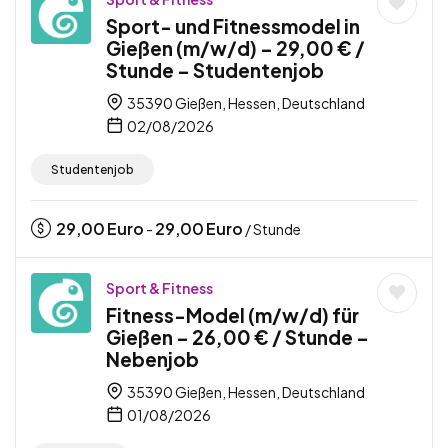
Sport- und Fitnessmodel in
Gießen (m/w/d) – 29,00 € /
Stunde – Studentenjob
35390 Gießen, Hessen, Deutschland
02/08/2026
Studentenjob
29,00
Euro
29,00
Euro
-
/ Stunde
Sport & Fitness
Fitness-Model (m/w/d) für
Gießen – 26,00 € / Stunde –
Nebenjob
35390 Gießen, Hessen, Deutschland
01/08/2026