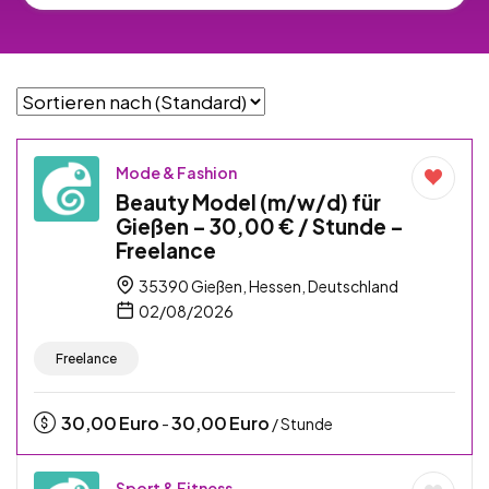
Mode & Fashion
Beauty Model (m/w/d) für
Gießen – 30,00 € / Stunde –
Freelance
35390 Gießen, Hessen, Deutschland
02/08/2026
Freelance
30,00
Euro
30,00
Euro
-
/ Stunde
Sport & Fitness