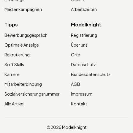
Medienkampagnen
Arbeitszeiten
Tipps
Modelknight
Bewerbungsgespräch
Registrierung
Optimale Anzeige
Über uns
Rekrutierung
Orte
Soft Skills
Datenschutz
Karriere
Bundesdatenschutz
Mitarbeiterbindung
AGB
Sozialversicherungsnummer
Impressum
Alle Artikel
Kontakt
©2026 Modelknight