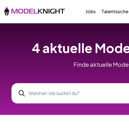
Jobs
Talentsuche
4 aktuelle Mode
Finde aktuelle Model