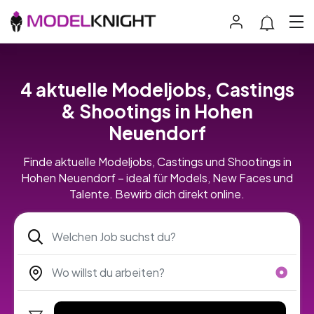
4 aktuelle Modeljobs, Castings
& Shootings in Hohen
Neuendorf
Finde aktuelle Modeljobs, Castings und Shootings in
Hohen Neuendorf – ideal für Models, New Faces und
Talente. Bewirb dich direkt online.