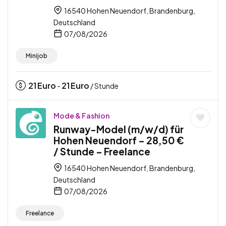
16540 Hohen Neuendorf, Brandenburg,
Deutschland
07/08/2026
Minijob
21
Euro
21
Euro
-
/ Stunde
Mode & Fashion
Runway-Model (m/w/d) für
Hohen Neuendorf – 28,50 €
/ Stunde – Freelance
16540 Hohen Neuendorf, Brandenburg,
Deutschland
07/08/2026
Freelance