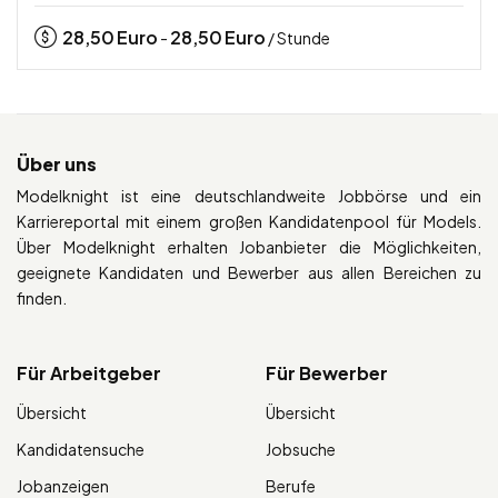
28,50
Euro
28,50
Euro
-
/ Stunde
Über uns
Modelknight ist eine deutschlandweite Jobbörse und ein
Karriereportal mit einem großen Kandidatenpool für Models.
Über Modelknight erhalten Jobanbieter die Möglichkeiten,
geeignete Kandidaten und Bewerber aus allen Bereichen zu
finden.
Für Arbeitgeber
Für Bewerber
Übersicht
Übersicht
Kandidatensuche
Jobsuche
Jobanzeigen
Berufe