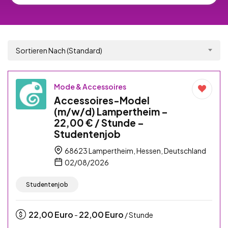
Sortieren Nach (Standard)
Mode & Accessoires
Accessoires-Model
(m/w/d) Lampertheim –
22,00 € / Stunde –
Studentenjob
68623 Lampertheim, Hessen, Deutschland
02/08/2026
Studentenjob
22,00
Euro
22,00
Euro
-
/ Stunde