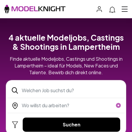
4 aktuelle Modeljobs, Castings
& Shootings in Lampertheim
Finde aktuelle Modeljobs, Castings und Shootings in
Lampertheim – ideal für Models, New Faces und
Talente. Bewirb dich direkt online.
Suchen