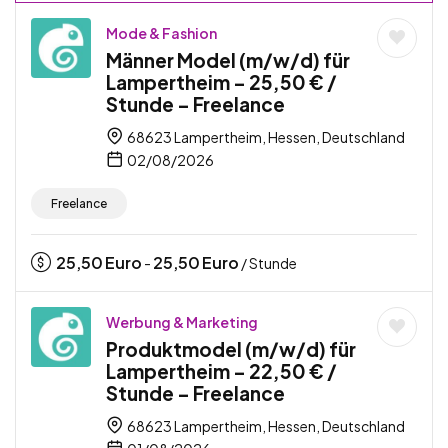
Mode & Fashion
Männer Model (m/w/d) für
Lampertheim – 25,50 € /
Stunde – Freelance
68623 Lampertheim, Hessen, Deutschland
02/08/2026
Freelance
25,50
Euro
25,50
Euro
-
/ Stunde
Werbung & Marketing
Produktmodel (m/w/d) für
Lampertheim – 22,50 € /
Stunde – Freelance
68623 Lampertheim, Hessen, Deutschland