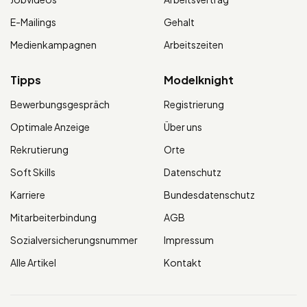
E-Mailings
Gehalt
Medienkampagnen
Arbeitszeiten
Tipps
Modelknight
Bewerbungsgespräch
Registrierung
Optimale Anzeige
Über uns
Rekrutierung
Orte
Soft Skills
Datenschutz
Karriere
Bundesdatenschutz
Mitarbeiterbindung
AGB
Sozialversicherungsnummer
Impressum
Alle Artikel
Kontakt