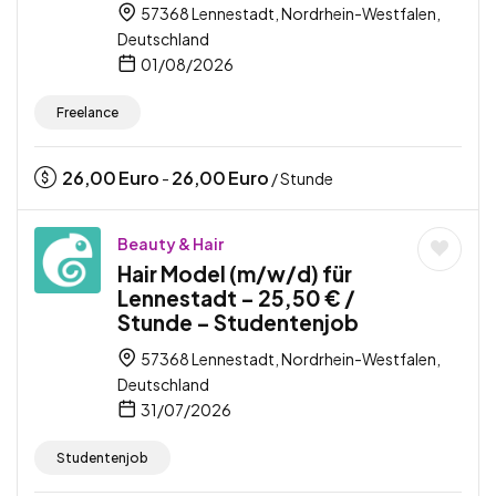
57368 Lennestadt, Nordrhein-Westfalen,
Deutschland
01/08/2026
Freelance
26,00
Euro
26,00
Euro
-
/ Stunde
Beauty & Hair
Hair Model (m/w/d) für
Lennestadt – 25,50 € /
Stunde – Studentenjob
57368 Lennestadt, Nordrhein-Westfalen,
Deutschland
31/07/2026
Studentenjob