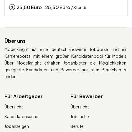
25,50
Euro
25,50
Euro
-
/ Stunde
Über uns
Modelknight ist eine deutschlandweite Jobbörse und ein
Karriereportal mit einem großen Kandidatenpool für Models.
Über Modelknight erhalten Jobanbieter die Möglichkeiten,
geeignete Kandidaten und Bewerber aus allen Bereichen zu
finden.
Für Arbeitgeber
Für Bewerber
Übersicht
Übersicht
Kandidatensuche
Jobsuche
Jobanzeigen
Berufe