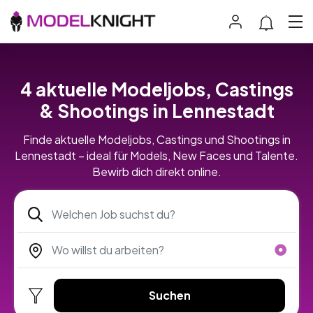
4 aktuelle Modeljobs, Castings
& Shootings in Lennestadt
Finde aktuelle Modeljobs, Castings und Shootings in
Lennestadt – ideal für Models, New Faces und Talente.
Bewirb dich direkt online.
Suchen