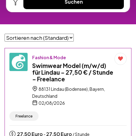
Suchen
Fashion & Mode
Swimwear Model (m/w/d)
für Lindau – 27,50 € / Stunde
– Freelance
88131 Lindau (Bodensee), Bayern,
Deutschland
02/08/2026
Freelance
27,50
Euro
27,50
Euro
-
/ Stunde