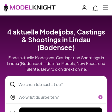
4 aktuelle Modeljobs, Castings
& Shootings in Lindau
(Bodensee)
Finde aktuelle Modeljobs, Castings und Shootings in
Lindau (Bodensee) – ideal für Models, New Faces und
Talente. Bewirb dich direkt online.