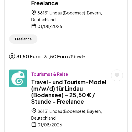
Freelance
88131 Lindau (Bodensee), Bayern,
Deutschland
01/08/2026
Freelance
31,50
Euro
31,50
Euro
-
/ Stunde
Tourismus & Reise
Travel- und Tourism-Model
(m/w/d) für Lindau
(Bodensee) – 25,50 € /
Stunde – Freelance
88131 Lindau (Bodensee), Bayern,
Deutschland
01/08/2026