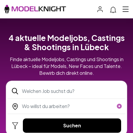
4 aktuelle Modeljobs, Castings
& Shootings in Lübeck
Finde aktuelle Modeljobs, Castings und Shootings in
Lübeck – ideal für Models, New Faces und Talente.
Bewirb dich direkt online.
Suchen