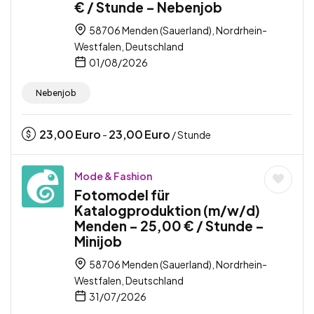
€ / Stunde – Nebenjob
58706 Menden (Sauerland), Nordrhein-
Westfalen, Deutschland
01/08/2026
Nebenjob
23,00
Euro
23,00
Euro
-
/ Stunde
Mode & Fashion
Fotomodel für
Katalogproduktion (m/w/d)
Menden – 25,00 € / Stunde –
Minijob
58706 Menden (Sauerland), Nordrhein-
Westfalen, Deutschland
31/07/2026