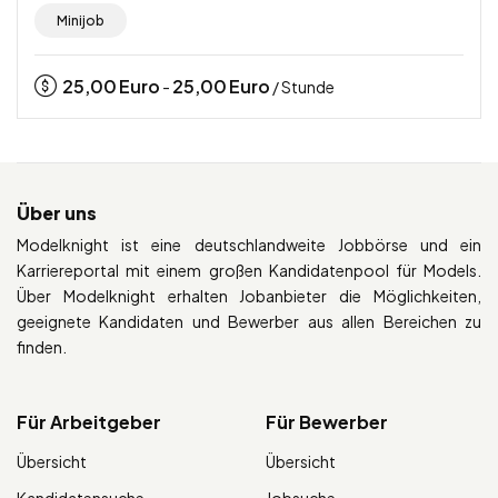
Minijob
25,00
Euro
25,00
Euro
-
/ Stunde
Über uns
Modelknight ist eine deutschlandweite Jobbörse und ein
Karriereportal mit einem großen Kandidatenpool für Models.
Über Modelknight erhalten Jobanbieter die Möglichkeiten,
geeignete Kandidaten und Bewerber aus allen Bereichen zu
finden.
Für Arbeitgeber
Für Bewerber
Übersicht
Übersicht
Kandidatensuche
Jobsuche