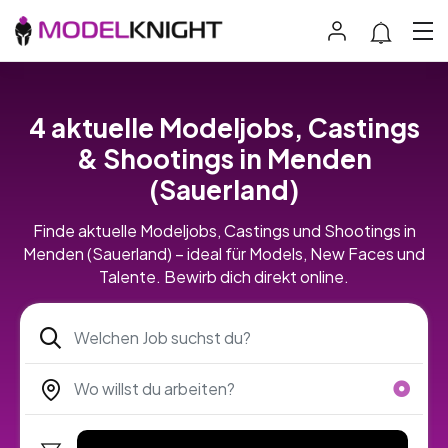
4 aktuelle Modeljobs, Castings
& Shootings in Menden
(Sauerland)
Finde aktuelle Modeljobs, Castings und Shootings in
Menden (Sauerland) – ideal für Models, New Faces und
Talente. Bewirb dich direkt online.