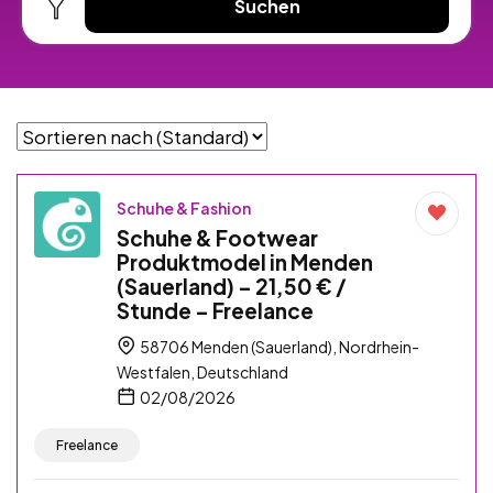
Suchen
Schuhe & Fashion
Schuhe & Footwear
Produktmodel in Menden
(Sauerland) – 21,50 € /
Stunde – Freelance
58706 Menden (Sauerland), Nordrhein-
Westfalen, Deutschland
02/08/2026
Freelance