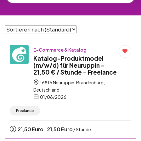
E-Commerce & Katalog
Katalog-Produktmodel
(m/w/d) für Neuruppin –
21,50 € / Stunde – Freelance
16816 Neuruppin, Brandenburg,
Deutschland
01/08/2026
Freelance
21,50
Euro
21,50
Euro
-
/ Stunde