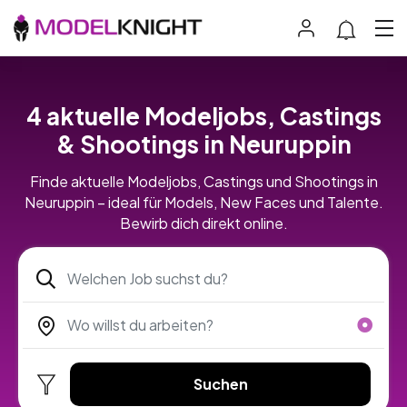
4 aktuelle Modeljobs, Castings
& Shootings in Neuruppin
Finde aktuelle Modeljobs, Castings und Shootings in
Neuruppin – ideal für Models, New Faces und Talente.
Bewirb dich direkt online.
Suchen