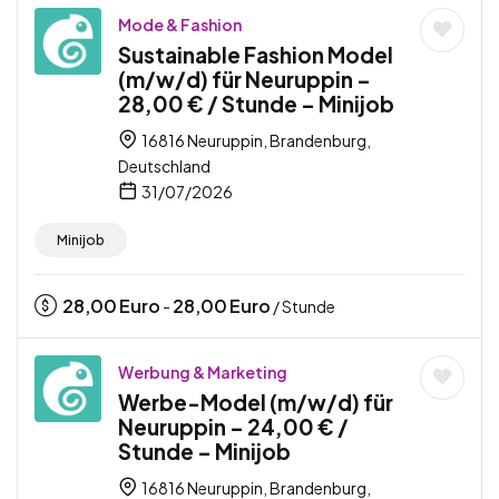
Mode & Fashion
Sustainable Fashion Model
(m/w/d) für Neuruppin –
28,00 € / Stunde – Minijob
16816 Neuruppin, Brandenburg,
Deutschland
31/07/2026
Minijob
28,00
Euro
28,00
Euro
-
/ Stunde
Werbung & Marketing
Werbe-Model (m/w/d) für
Neuruppin – 24,00 € /
Stunde – Minijob
16816 Neuruppin, Brandenburg,