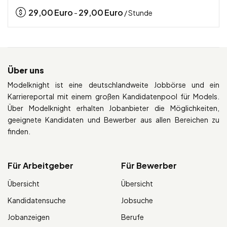
29,00
Euro
29,00
Euro
-
/ Stunde
Über uns
Modelknight ist eine deutschlandweite Jobbörse und ein
Karriereportal mit einem großen Kandidatenpool für Models.
Über Modelknight erhalten Jobanbieter die Möglichkeiten,
geeignete Kandidaten und Bewerber aus allen Bereichen zu
finden.
Für Arbeitgeber
Für Bewerber
Übersicht
Übersicht
Kandidatensuche
Jobsuche
Jobanzeigen
Berufe