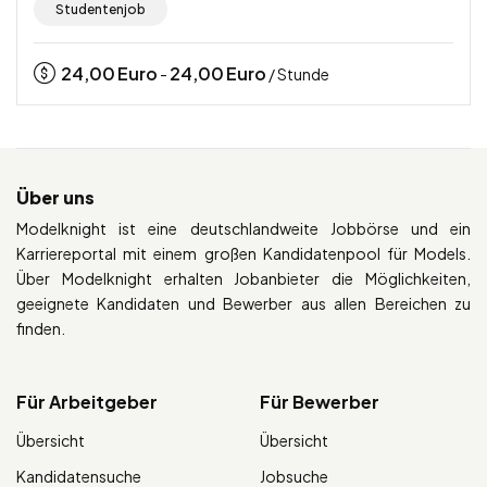
Studentenjob
24,00
Euro
24,00
Euro
-
/ Stunde
Über uns
Modelknight ist eine deutschlandweite Jobbörse und ein
Karriereportal mit einem großen Kandidatenpool für Models.
Über Modelknight erhalten Jobanbieter die Möglichkeiten,
geeignete Kandidaten und Bewerber aus allen Bereichen zu
finden.
Für Arbeitgeber
Für Bewerber
Übersicht
Übersicht
Kandidatensuche
Jobsuche