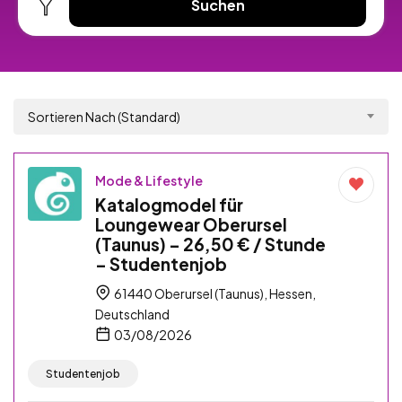
Suchen
Sortieren Nach (Standard)
Mode & Lifestyle
Katalogmodel für
Loungewear Oberursel
(Taunus) – 26,50 € / Stunde
– Studentenjob
61440 Oberursel (Taunus), Hessen,
Deutschland
03/08/2026
Studentenjob