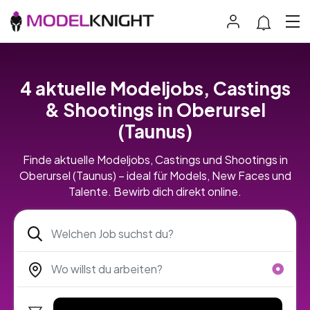
4 aktuelle Modeljobs, Castings
& Shootings in Oberursel
(Taunus)
Finde aktuelle Modeljobs, Castings und Shootings in
Oberursel (Taunus) – ideal für Models, New Faces und
Talente. Bewirb dich direkt online.