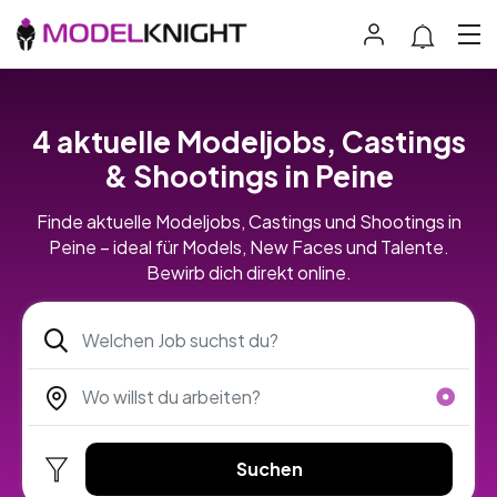
4 aktuelle Modeljobs, Castings
& Shootings in Peine
Finde aktuelle Modeljobs, Castings und Shootings in
Peine – ideal für Models, New Faces und Talente.
Bewirb dich direkt online.
Suchen