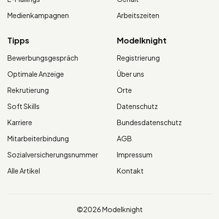
Medienkampagnen
Arbeitszeiten
Tipps
Modelknight
Bewerbungsgespräch
Registrierung
Optimale Anzeige
Über uns
Rekrutierung
Orte
Soft Skills
Datenschutz
Karriere
Bundesdatenschutz
Mitarbeiterbindung
AGB
Sozialversicherungsnummer
Impressum
Alle Artikel
Kontakt
©2026 Modelknight