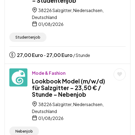
– Studentenjob
38226 Salzgitter, Niedersachsen,
Deutschland
01/08/2026
Studentenjob
27,00
Euro
27,00
Euro
-
/ Stunde
Mode & Fashion
Lookbook Model (m/w/d)
für Salzgitter – 23,50 € /
Stunde – Nebenjob
38226 Salzgitter, Niedersachsen,
Deutschland
01/08/2026
Nebenjob