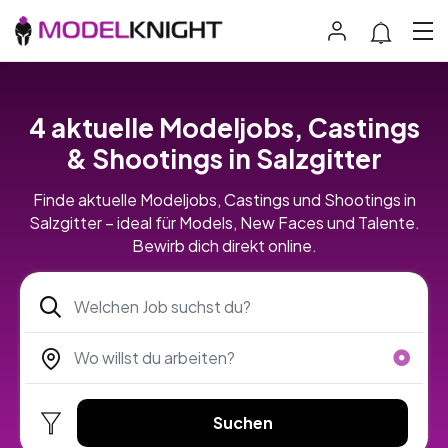
4 aktuelle Modeljobs, Castings
& Shootings in Salzgitter
Finde aktuelle Modeljobs, Castings und Shootings in
Salzgitter – ideal für Models, New Faces und Talente.
Bewirb dich direkt online.
Suchen