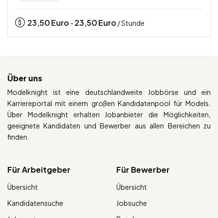
23,50
Euro
23,50
Euro
-
/ Stunde
Über uns
Modelknight ist eine deutschlandweite Jobbörse und ein
Karriereportal mit einem großen Kandidatenpool für Models.
Über Modelknight erhalten Jobanbieter die Möglichkeiten,
geeignete Kandidaten und Bewerber aus allen Bereichen zu
finden.
Für Arbeitgeber
Für Bewerber
Übersicht
Übersicht
Kandidatensuche
Jobsuche