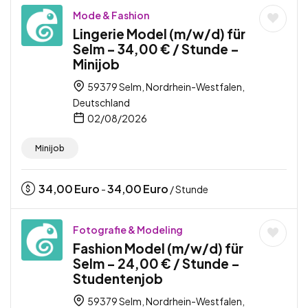
Mode & Fashion
Lingerie Model (m/w/d) für
Selm – 34,00 € / Stunde –
Minijob
59379 Selm, Nordrhein-Westfalen,
Deutschland
02/08/2026
Minijob
34,00
Euro
34,00
Euro
-
/ Stunde
Fotografie & Modeling
Fashion Model (m/w/d) für
Selm – 24,00 € / Stunde –
Studentenjob
59379 Selm, Nordrhein-Westfalen,