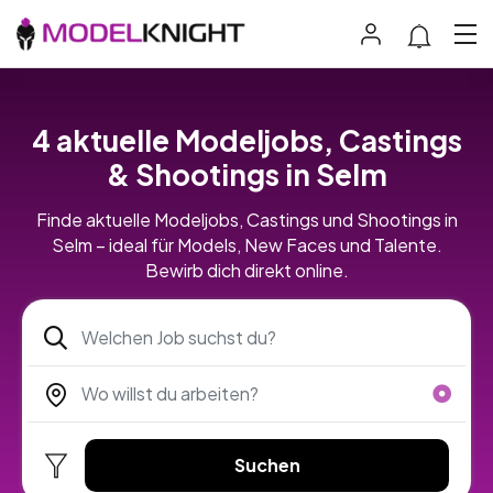
4 aktuelle Modeljobs, Castings
& Shootings in Selm
Finde aktuelle Modeljobs, Castings und Shootings in
Selm – ideal für Models, New Faces und Talente.
Bewirb dich direkt online.
Suchen