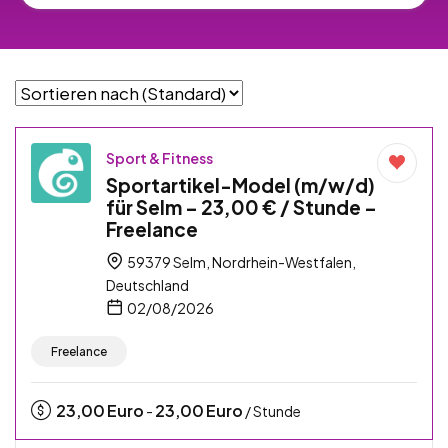
Sport & Fitness
Sportartikel-Model (m/w/d)
für Selm – 23,00 € / Stunde –
Freelance
59379 Selm, Nordrhein-Westfalen,
Deutschland
02/08/2026
Freelance
23,00
Euro
23,00
Euro
-
/ Stunde