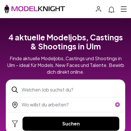
4 aktuelle Modeljobs, Castings
& Shootings in Ulm
Finde aktuelle Modeljobs, Castings und Shootings in
Ulm – ideal für Models, New Faces und Talente. Bewirb
dich direkt online.
Suchen