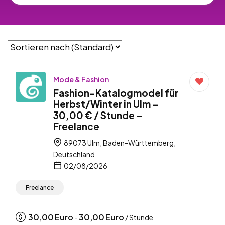
Mode & Fashion
Fashion-Katalogmodel für
Herbst/Winter in Ulm –
30,00 € / Stunde –
Freelance
89073 Ulm, Baden-Württemberg,
Deutschland
02/08/2026
Freelance
30,00
Euro
30,00
Euro
-
/ Stunde