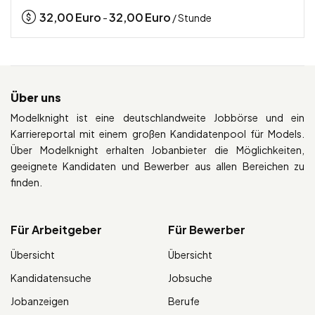
32,00
Euro
32,00
Euro
-
/ Stunde
Über uns
Modelknight ist eine deutschlandweite Jobbörse und ein
Karriereportal mit einem großen Kandidatenpool für Models.
Über Modelknight erhalten Jobanbieter die Möglichkeiten,
geeignete Kandidaten und Bewerber aus allen Bereichen zu
finden.
Für Arbeitgeber
Für Bewerber
Übersicht
Übersicht
Kandidatensuche
Jobsuche
Jobanzeigen
Berufe