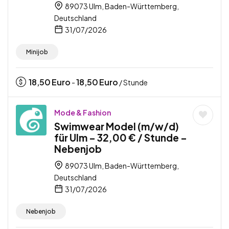
89073 Ulm, Baden-Württemberg,
Deutschland
31/07/2026
Minijob
18,50
Euro
18,50
Euro
-
/ Stunde
Mode & Fashion
Swimwear Model (m/w/d)
für Ulm – 32,00 € / Stunde –
Nebenjob
89073 Ulm, Baden-Württemberg,
Deutschland
31/07/2026
Nebenjob