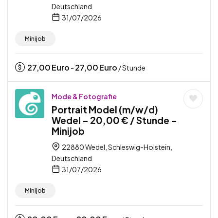
Deutschland
31/07/2026
Minijob
27,00
Euro
27,00
Euro
-
/ Stunde
Mode & Fotografie
Portrait Model (m/w/d)
Wedel – 20,00 € / Stunde –
Minijob
22880 Wedel, Schleswig-Holstein,
Deutschland
31/07/2026
Minijob