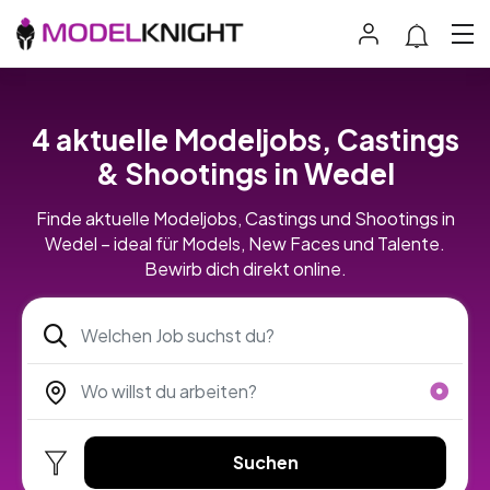
4 aktuelle Modeljobs, Castings
& Shootings in Wedel
Finde aktuelle Modeljobs, Castings und Shootings in
Wedel – ideal für Models, New Faces und Talente.
Bewirb dich direkt online.
Suchen