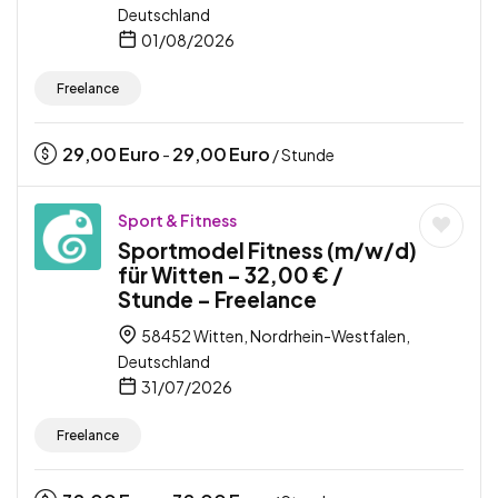
Deutschland
01/08/2026
Freelance
29,00
Euro
29,00
Euro
-
/ Stunde
Sport & Fitness
Sportmodel Fitness (m/w/d)
für Witten – 32,00 € /
Stunde – Freelance
58452 Witten, Nordrhein-Westfalen,
Deutschland
31/07/2026
Freelance