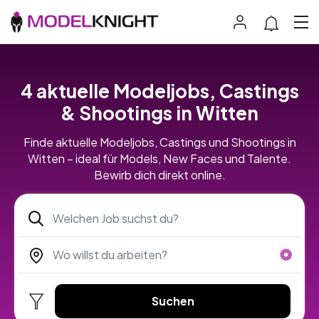
4 aktuelle Modeljobs, Castings
& Shootings in Witten
Finde aktuelle Modeljobs, Castings und Shootings in
Witten – ideal für Models, New Faces und Talente.
Bewirb dich direkt online.
Suchen