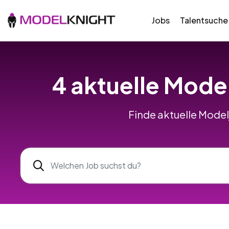
Jobs
Talentsuche
4 aktuelle Mode
Finde aktuelle Model