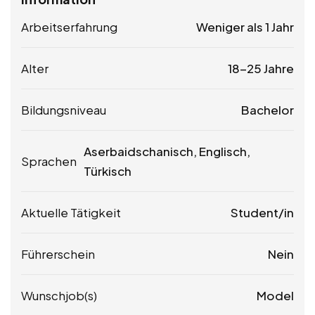
Arbeitserfahrung
Weniger als 1 Jahr
Alter
18-25 Jahre
Bildungsniveau
Bachelor
Aserbaidschanisch, Englisch,
Sprachen
Türkisch
Aktuelle Tätigkeit
Student/in
Führerschein
Nein
Wunschjob(s)
Model