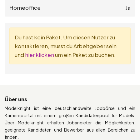
Homeoffice
Ja
Du hast kein Paket. Um diesen Nutzer zu
kontaktieren, musst du Arbeitgeber sein
und
hier klicken
um ein Paket zu buchen.
Über uns
Modelknight ist eine deutschlandweite Jobbörse und ein
Karriereportal mit einem großen Kandidatenpool für Models.
Über Modelknight erhalten Jobanbieter die Möglichkeiten,
geeignete Kandidaten und Bewerber aus allen Bereichen zu
finden.