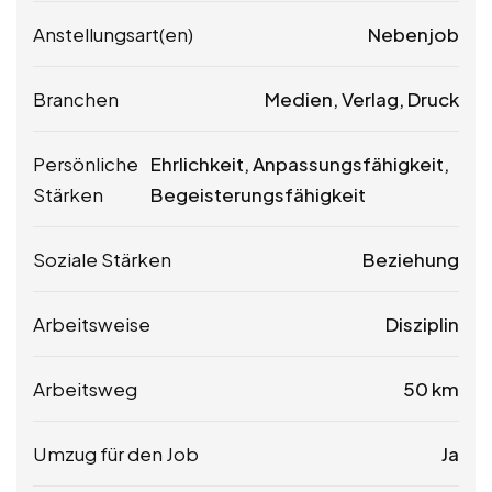
Anstellungsart(en)
Nebenjob
Branchen
Medien, Verlag, Druck
Persönliche
Ehrlichkeit, Anpassungsfähigkeit,
Stärken
Begeisterungsfähigkeit
Soziale Stärken
Beziehung
Arbeitsweise
Disziplin
Arbeitsweg
50 km
Umzug für den Job
Ja