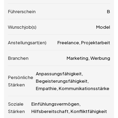
Führerschein
B
Wunschjob(s)
Model
Anstellungsart(en)
Freelance, Projektarbeit
Branchen
Marketing, Werbung
Anpassungsfähigkeit,
Persönliche
Begeisterungsfähigkeit,
Stärken
Empathie, Kommunikationsstärke
Soziale
Einfühlungsvermögen,
Stärken
Hilfsbereitschaft, Konfliktfähigkeit