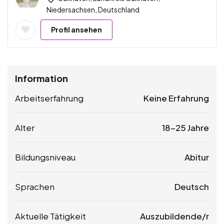
Niedersachsen, Deutschland
Profil ansehen
Information
Arbeitserfahrung
Keine Erfahrung
Alter
18-25 Jahre
Bildungsniveau
Abitur
Sprachen
Deutsch
Aktuelle Tätigkeit
Auszubildende/r