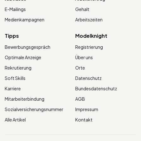
E-Mailings
Gehalt
Medienkampagnen
Arbeitszeiten
Tipps
Modelknight
Bewerbungsgespräch
Registrierung
Optimale Anzeige
Über uns
Rekrutierung
Orte
Soft Skills
Datenschutz
Karriere
Bundesdatenschutz
Mitarbeiterbindung
AGB
Sozialversicherungsnummer
Impressum
Alle Artikel
Kontakt