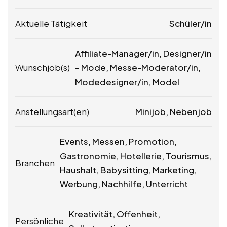
Aktuelle Tätigkeit
Schüler/in
Affiliate-Manager/in, Designer/in
Wunschjob(s)
– Mode, Messe-Moderator/in,
Modedesigner/in, Model
Anstellungsart(en)
Minijob, Nebenjob
Events, Messen, Promotion,
Gastronomie, Hotellerie, Tourismus,
Branchen
Haushalt, Babysitting, Marketing,
Werbung, Nachhilfe, Unterricht
Kreativität, Offenheit,
Persönliche