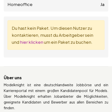
Homeoffice
Ja
Du hast kein Paket. Um diesen Nutzer zu
kontaktieren, musst du Arbeitgeber sein
und
hier klicken
um ein Paket zu buchen.
Über uns
Modelknight ist eine deutschlandweite Jobbörse und ein
Karriereportal mit einem großen Kandidatenpool für Models.
Über Modelknight erhalten Jobanbieter die Möglichkeiten,
geeignete Kandidaten und Bewerber aus allen Bereichen zu
finden.