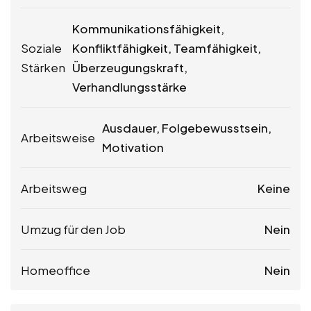
Kommunikationsfähigkeit,
Soziale
Konfliktfähigkeit, Teamfähigkeit,
Stärken
Überzeugungskraft,
Verhandlungsstärke
Ausdauer, Folgebewusstsein,
Arbeitsweise
Motivation
Arbeitsweg
Keine
Umzug für den Job
Nein
Homeoffice
Nein