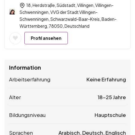
18, Herdstraße, Südstadt, Villingen, Villingen-
Schwenningen, VVG der Stadt Villingen-
Schwenningen, Schwarzwald-Baar-Kreis, Baden-
Württemberg, 78050, Deutschland
Profil ansehen
Information
Arbeitserfahrung
Keine Erfahrung
Alter
18-25 Jahre
Bildungsniveau
Hauptschule
Sprachen
Arabisch, Deutsch, Englisch