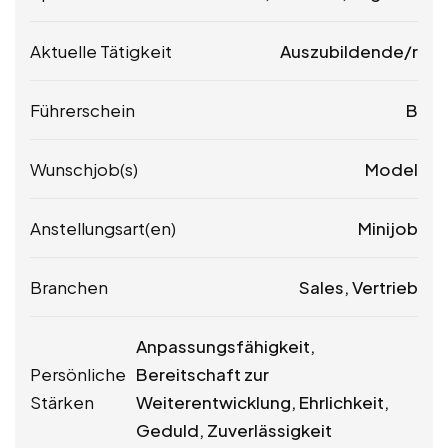
Aktuelle Tätigkeit
Auszubildende/r
Führerschein
B
Wunschjob(s)
Model
Anstellungsart(en)
Minijob
Branchen
Sales, Vertrieb
Anpassungsfähigkeit,
Persönliche
Bereitschaft zur
Stärken
Weiterentwicklung, Ehrlichkeit,
Geduld, Zuverlässigkeit