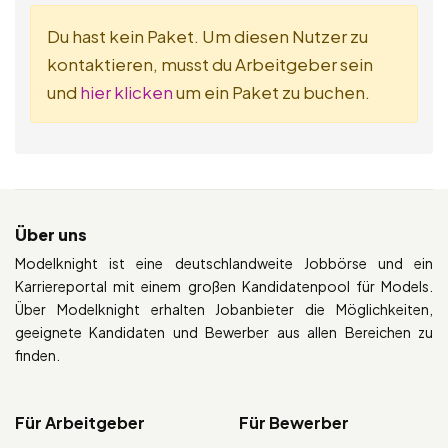
Du hast kein Paket. Um diesen Nutzer zu
kontaktieren, musst du Arbeitgeber sein
und
hier klicken
um ein Paket zu buchen.
Über uns
Modelknight ist eine deutschlandweite Jobbörse und ein
Karriereportal mit einem großen Kandidatenpool für Models.
Über Modelknight erhalten Jobanbieter die Möglichkeiten,
geeignete Kandidaten und Bewerber aus allen Bereichen zu
finden.
Für Arbeitgeber
Für Bewerber