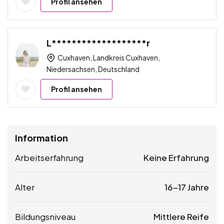
Profil ansehen
L*******************r
Cuxhaven, Landkreis Cuxhaven,
Niedersachsen, Deutschland
Profil ansehen
Information
Arbeitserfahrung
Keine Erfahrung
Alter
16-17 Jahre
Bildungsniveau
Mittlere Reife