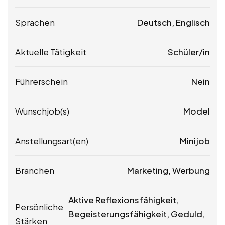
Sprachen
Deutsch, Englisch
Aktuelle Tätigkeit
Schüler/in
Führerschein
Nein
Wunschjob(s)
Model
Anstellungsart(en)
Minijob
Branchen
Marketing, Werbung
Aktive Reflexionsfähigkeit,
Persönliche
Begeisterungsfähigkeit, Geduld,
Stärken