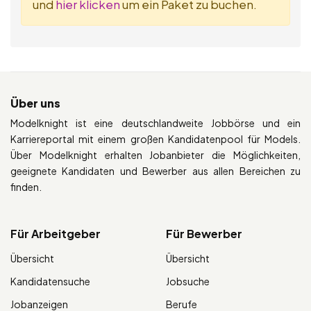
und
hier klicken
um ein Paket zu buchen.
Über uns
Modelknight ist eine deutschlandweite Jobbörse und ein
Karriereportal mit einem großen Kandidatenpool für Models.
Über Modelknight erhalten Jobanbieter die Möglichkeiten,
geeignete Kandidaten und Bewerber aus allen Bereichen zu
finden.
Für Arbeitgeber
Für Bewerber
Übersicht
Übersicht
Kandidatensuche
Jobsuche
Jobanzeigen
Berufe