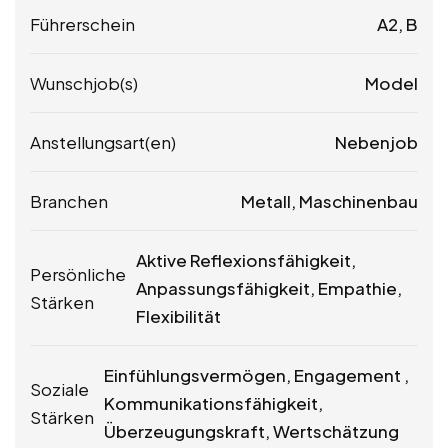
Führerschein
A2, B
Wunschjob(s)
Model
Anstellungsart(en)
Nebenjob
Branchen
Metall, Maschinenbau
Aktive Reflexionsfähigkeit,
Persönliche
Anpassungsfähigkeit, Empathie,
Stärken
Flexibilität
Einfühlungsvermögen, Engagement ,
Soziale
Kommunikationsfähigkeit,
Stärken
Überzeugungskraft, Wertschätzung