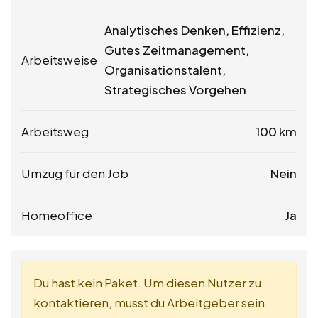
Analytisches Denken, Effizienz,
Gutes Zeitmanagement,
Arbeitsweise
Organisationstalent,
Strategisches Vorgehen
Arbeitsweg
100 km
Umzug für den Job
Nein
Homeoffice
Ja
Du hast kein Paket. Um diesen Nutzer zu
kontaktieren, musst du Arbeitgeber sein