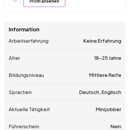
Profil ansehen
Information
Arbeitserfahrung
Keine Erfahrung
Alter
18-25 Jahre
Bildungsniveau
Mittlere Reife
Sprachen
Deutsch, Englisch
Aktuelle Tätigkeit
Minijobber
Führerschein
Nein