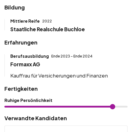
Bildung
Mittlere Reife
2022
Staatliche Realschule Buchloe
Erfahrungen
Berufsausbildung
Ende 2023 - Ende 2024
Formaxx AG
Kauffrau für Versicherungen und Finanzen
Fertigkeiten
Ruhige Persönlichkeit
Verwandte Kandidaten