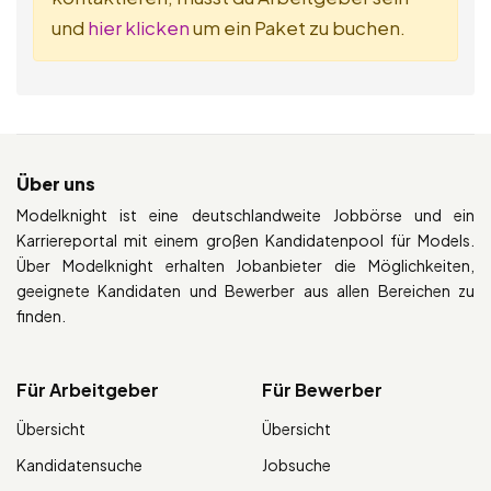
und
hier klicken
um ein Paket zu buchen.
Über uns
Modelknight ist eine deutschlandweite Jobbörse und ein
Karriereportal mit einem großen Kandidatenpool für Models.
Über Modelknight erhalten Jobanbieter die Möglichkeiten,
geeignete Kandidaten und Bewerber aus allen Bereichen zu
finden.
Für Arbeitgeber
Für Bewerber
Übersicht
Übersicht
Kandidatensuche
Jobsuche