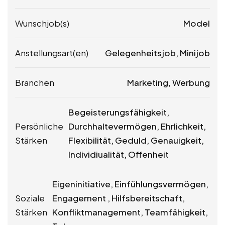
Wunschjob(s)
Model
Anstellungsart(en)
Gelegenheitsjob, Minijob
Branchen
Marketing, Werbung
Begeisterungsfähigkeit,
Persönliche
Durchhaltevermögen, Ehrlichkeit,
Stärken
Flexibilität, Geduld, Genauigkeit,
Individiualität, Offenheit
Eigeninitiative, Einfühlungsvermögen,
Soziale
Engagement , Hilfsbereitschaft,
Stärken
Konfliktmanagement, Teamfähigkeit,