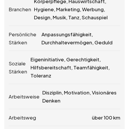
Körperpflege, Hauswirtschaft,
Branchen
Hygiene, Marketing, Werbung,
Design, Musik, Tanz, Schauspiel
Persönliche
Anpassungsfähigkeit,
Stärken
Durchhaltevermögen, Geduld
Eigeninitiative, Gerechtigkeit,
Soziale
Hilfsbereitschaft, Teamfähigkeit,
Stärken
Toleranz
Disziplin, Motivation, Visionäres
Arbeitsweise
Denken
Arbeitsweg
über 100 km