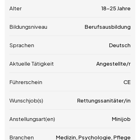
Alter
18-25 Jahre
Bildungsniveau
Berufsausbildung
Sprachen
Deutsch
Aktuelle Tätigkeit
Angestellte/r
Führerschein
CE
Wunschjob(s)
Rettungssanitäter/in
Anstellungsart(en)
Minijob
Branchen
Medizin, Psychologie, Pflege