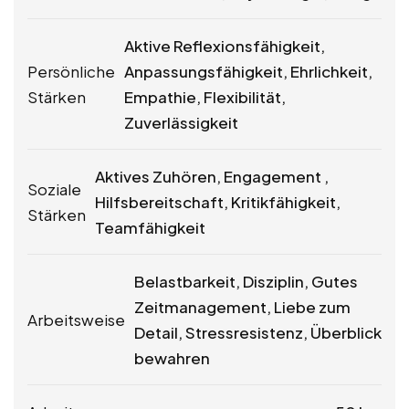
Aktive Reflexionsfähigkeit,
Persönliche
Anpassungsfähigkeit, Ehrlichkeit,
Stärken
Empathie, Flexibilität,
Zuverlässigkeit
Aktives Zuhören, Engagement ,
Soziale
Hilfsbereitschaft, Kritikfähigkeit,
Stärken
Teamfähigkeit
Belastbarkeit, Disziplin, Gutes
Zeitmanagement, Liebe zum
Arbeitsweise
Detail, Stressresistenz, Überblick
bewahren