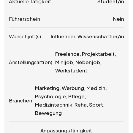
Aktuelle Tätigkeit
Student/in
Führerschein
Nein
Wunschjob(s)
Influencer, Wissenschaftler/in
Freelance, Projektarbeit,
Anstellungsart(en)
Minijob, Nebenjob,
Werkstudent
Marketing, Werbung, Medizin,
Psychologie, Pflege,
Branchen
Medizintechnik, Reha, Sport,
Bewegung
Anpassungsfähigkeit,