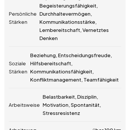
Begeisterungsfähigkeit,
Persönliche
Durchhaltevermögen,
Stärken
Kommunikationsstärke,
Lernbereitschaft, Vernetztes
Denken
Beziehung, Entscheidungsfreude,
Soziale
Hilfsbereitschaft,
Stärken
Kommunikationsfähigkeit,
Konfliktmanagement, Teamfähigkeit
Belastbarkeit, Disziplin,
Arbeitsweise
Motivation, Spontanität,
Stressresistenz