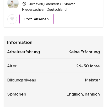
Cuxhaven, Landkreis Cuxhaven,
Niedersachsen, Deutschland
Profil ansehen
Information
Arbeitserfahrung
Keine Erfahrung
Alter
26-30 Jahre
Bildungsniveau
Meister
Sprachen
Englisch, Iranisch